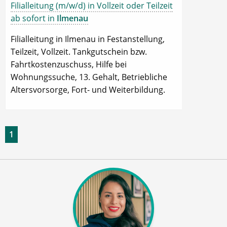
Filialleitung (m/w/d) in Vollzeit oder Teilzeit
ab sofort in
Ilmenau
Filialleitung in Ilmenau in Festanstellung,
Teilzeit, Vollzeit. Tankgutschein bzw.
Fahrtkostenzuschuss, Hilfe bei
Wohnungssuche, 13. Gehalt, Betriebliche
Altersvorsorge, Fort- und Weiterbildung.
1