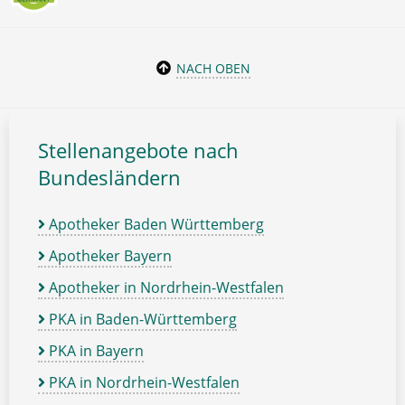
NACH OBEN
Stellenangebote nach
Bundesländern
Apotheker Baden Württemberg
Apotheker Bayern
Apotheker in Nordrhein-Westfalen
PKA in Baden-Württemberg
PKA in Bayern
PKA in Nordrhein-Westfalen