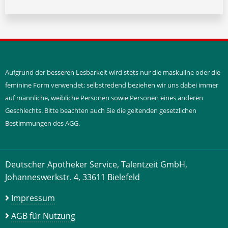
Aufgrund der besseren Lesbarkeit wird stets nur die maskuline oder die
feminine Form verwendet; selbstredend beziehen wir uns dabei immer
auf männliche, weibliche Personen sowie Personen eines anderen
Geschlechts. Bitte beachten auch Sie die geltenden gesetzlichen
Bestimmungen des AGG.
Deutscher Apotheker Service, Talentzeit GmbH,
Johanneswerkstr. 4, 33611 Bielefeld
Impressum
AGB für Nutzung