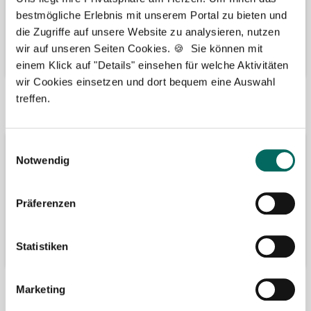
bestmögliche Erlebnis mit unserem Portal zu bieten und
die Zugriffe auf unsere Website zu analysieren, nutzen
wir auf unseren Seiten Cookies. 🍪 Sie können mit
einem Klick auf "Details" einsehen für welche Aktivitäten
wir Cookies einsetzen und dort bequem eine Auswahl
treffen.
Bäume pflanzen
Kooperation mit
Einwilligungsauswahl
Notwendig
Präferenzen
Statistiken
Marketing
Wir fördern
Wir sind Google-