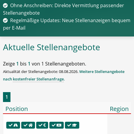
Ohne Anschreiben: Direkte Vermittlung passender
Stellenangebote
Regelmäßige Updates: Neue Stellenanzeigen bequem
per E-Mail
Aktuelle Stellenangebote
Zeige
1
bis
1
von 1 Stellenangeboten.
Aktualität der Stellenangebote: 08.08.2026.
Weitere Stellenangebote
nach
kostenfreier Stellenanfrage
.
1
Position
Region