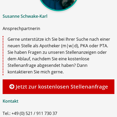
Susanne Schwake-Karl
Ansprechpartnerin
Gerne unterstütze ich Sie bei Ihrer Suche nach einer
neuen Stelle als Apotheker (m|w|d), PKA oder PTA.
Sie haben Fragen zu unseren Stellenanzeigen oder
dem Ablauf, nachdem Sie eine kostenlose
Stellenanfrage abgesendet haben? Dann
kontaktieren Sie mich gerne.
Jetzt zur kostenlosen Stellenanfrage
Kontakt
Tel.: +49 (0) 521 / 911 730 37