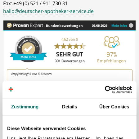
Fax: +49 (0) 521 / 911 730 31
hallo@deutscher-apotheker-service.de
Vertreten in
Wir fördern
Zustimmung
Details
Über Cookies
Diese Webseite verwendet Cookies
Uns liegt Ihre Privatsphäre am Herzen. Um Ihnen das