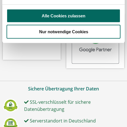
Partner
Alle Cookies zulassen
Nur notwendige Cookies
Sichere Übertragung Ihrer Daten
SSL-verschlüsselt für sichere
Datenübertragung
Serverstandort in Deutschland