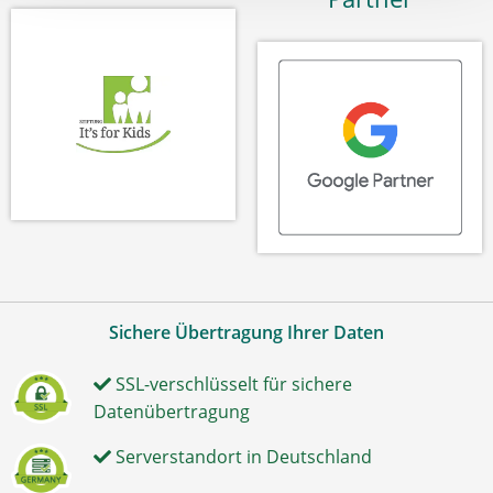
Sichere Übertragung Ihrer Daten
SSL-verschlüsselt für sichere
Datenübertragung
Serverstandort in Deutschland