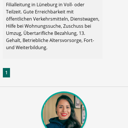
Filialleitung in Lüneburg in Voll- oder
Teilzeit. Gute Erreichbarkeit mit
öffentlichen Verkehrsmitteln, Dienstwagen,
Hilfe bei Wohnungssuche, Zuschuss bei
Umzug, Übertarifliche Bezahlung, 13.
Gehalt, Betriebliche Altersvorsorge, Fort-
und Weiterbildung.
1