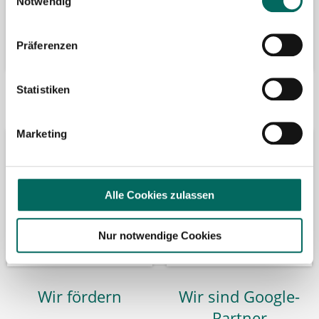
Notwendig
Präferenzen
Statistiken
Bäume pflanzen
Kooperation mit
Marketing
Alle Cookies zulassen
Nur notwendige Cookies
Wir fördern
Wir sind Google-
Partner