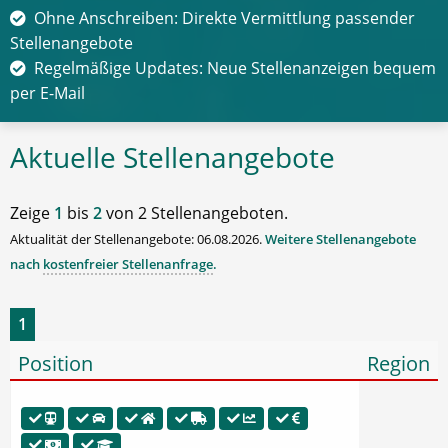
Ohne Anschreiben: Direkte Vermittlung passender
Stellenangebote
Regelmäßige Updates: Neue Stellenanzeigen bequem
per E-Mail
Aktuelle Stellenangebote
Zeige
1
bis
2
von 2 Stellenangeboten.
Aktualität der Stellenangebote: 06.08.2026.
Weitere Stellenangebote
nach
kostenfreier Stellenanfrage
.
1
Position
Region