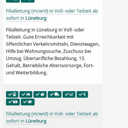
Filialleitung (m/w/d) in Voll- oder Teilzeit ab
sofort in
Lüneburg
Filialleitung in Lüneburg in Voll- oder
Teilzeit. Gute Erreichbarkeit mit
öffentlichen Verkehrsmitteln, Dienstwagen,
Hilfe bei Wohnungssuche, Zuschuss bei
Umzug, Übertarifliche Bezahlung, 13.
Gehalt, Betriebliche Altersvorsorge, Fort-
und Weiterbildung.
Filialleitung (m/w/d) in Voll- oder Teilzeit ab
sofort in
Lüneburg