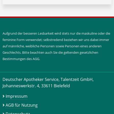
Aufgrund der besseren Lesbarkeit wird stets nur die maskuline oder die
feminine Form verwendet; selbstredend beziehen wir uns dabei immer
auf männliche, weibliche Personen sowie Personen eines anderen
Geschlechts. Bitte beachten auch Sie die geltenden gesetzlichen
Bestimmungen des AGG.
Deutscher Apotheker Service, Talentzeit GmbH,
Johanneswerkstr. 4, 33611 Bielefeld
Impressum
AGB für Nutzung