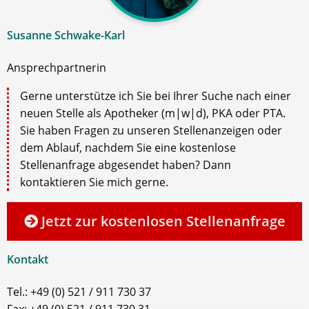
Susanne Schwake-Karl
Ansprechpartnerin
Gerne unterstütze ich Sie bei Ihrer Suche nach einer
neuen Stelle als Apotheker (m|w|d), PKA oder PTA.
Sie haben Fragen zu unseren Stellenanzeigen oder
dem Ablauf, nachdem Sie eine kostenlose
Stellenanfrage abgesendet haben? Dann
kontaktieren Sie mich gerne.
Jetzt zur kostenlosen Stellenanfrage
Kontakt
Tel.: +49 (0) 521 / 911 730 37