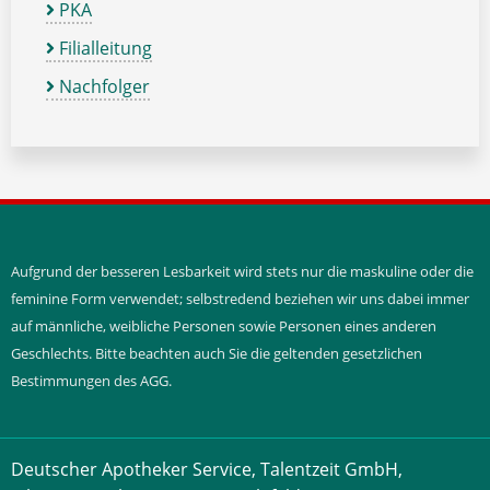
PKA
Filialleitung
Nachfolger
Aufgrund der besseren Lesbarkeit wird stets nur die maskuline oder die
feminine Form verwendet; selbstredend beziehen wir uns dabei immer
auf männliche, weibliche Personen sowie Personen eines anderen
Geschlechts. Bitte beachten auch Sie die geltenden gesetzlichen
Bestimmungen des AGG.
Deutscher Apotheker Service, Talentzeit GmbH,