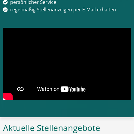
persönlicher Service
regelmäßig Stellenanzeigen per E-Mail erhalten
Aktuelle Stellenangebote