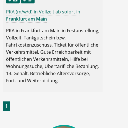
PKA (m/w/d) in Vollzeit ab sofort in
Frankfurt am Main
PKA in Frankfurt am Main in Festanstellung,
Vollzeit. Tankgutschein bzw.
Fahrtkostenzuschuss, Ticket für öffentliche
Verkehrsmittel, Gute Erreichbarkeit mit
öffentlichen Verkehrsmitteln, Hilfe bei
Wohnungssuche, Übertarifliche Bezahlung,
13. Gehalt, Betriebliche Altersvorsorge,
Fort- und Weiterbildung.
1