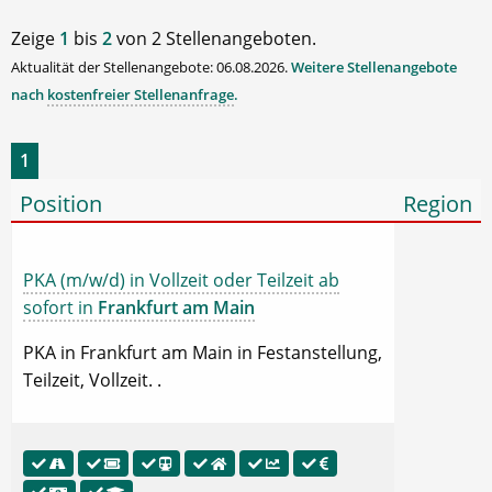
Zeige
1
bis
2
von 2 Stellenangeboten.
Aktualität der Stellenangebote: 06.08.2026.
Weitere Stellenangebote
nach
kostenfreier Stellenanfrage
.
1
Position
Region
PKA (m/w/d) in Vollzeit oder Teilzeit ab
sofort in
Frankfurt am Main
PKA in Frankfurt am Main in Festanstellung,
Teilzeit, Vollzeit. .