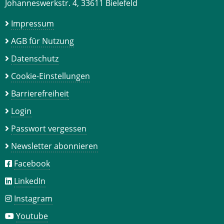
Johanneswerkstr. 4, 33611 Bielefeld
Impressum
AGB für Nutzung
Datenschutz
Cookie-Einstellungen
Barrierefreiheit
Login
Passwort vergessen
Newsletter abonnieren
Facebook
LinkedIn
Instagram
Youtube