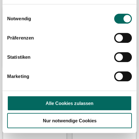
Einwilligungsauswahl
Notwendig
Präferenzen
Statistiken
Marketing
Bäume pflanzen
Kooperation mit
Alle Cookies zulassen
Nur notwendige Cookies