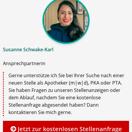
Susanne Schwake-Karl
Ansprechpartnerin
Gerne unterstütze ich Sie bei Ihrer Suche nach einer
neuen Stelle als Apotheker (m|w|d), PKA oder PTA.
Sie haben Fragen zu unseren Stellenanzeigen oder
dem Ablauf, nachdem Sie eine kostenlose
Stellenanfrage abgesendet haben? Dann
kontaktieren Sie mich gerne.
Jetzt zur kostenlosen Stellenanfrage