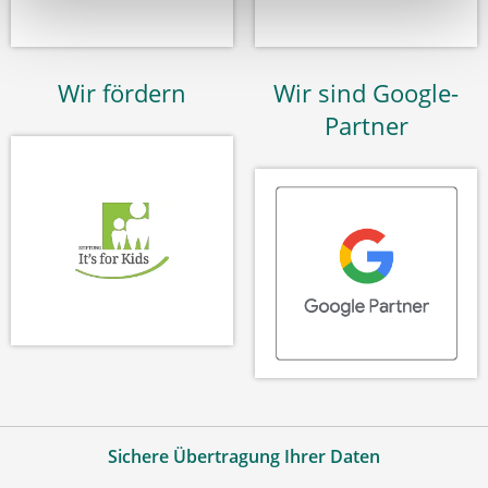
Wir fördern
Wir sind Google-
Partner
Sichere Übertragung Ihrer Daten