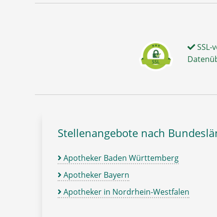
SSL-v
Datenü
Stellenangebote nach Bundesl
Apotheker Baden Württemberg
Apotheker Bayern
Apotheker in Nordrhein-Westfalen