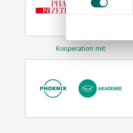
Kooperation mit