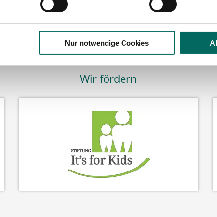
Nur notwendige Cookies
A
Wir fördern