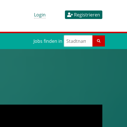
Login
Registrieren
Jobs finden in