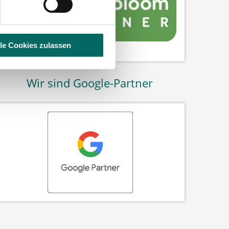
lle Cookies zulassen
Wir sind Google-Partner