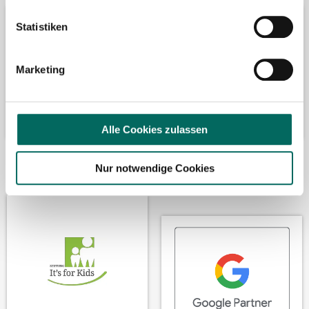
Statistiken
Marketing
Alle Cookies zulassen
Wir fördern
Wir sind Google-
Nur notwendige Cookies
Partner