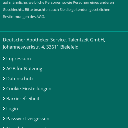
auf männliche, weibliche Personen sowie Personen eines anderen
Geschlechts. Bitte beachten auch Sie die geltenden gesetzlichen
Bestimmungen des AGG.
Deutscher Apotheker Service, Talentzeit GmbH,
Johanneswerkstr. 4, 33611 Bielefeld
Impressum
AGB für Nutzung
Datenschutz
Cookie-Einstellungen
Barrierefreiheit
Login
Passwort vergessen