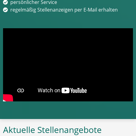
persönlicher Service
regelmäßig Stellenanzeigen per E-Mail erhalten
Aktuelle Stellenangebote