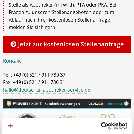
Stelle als Apotheker (m|w|d), PTA oder PKA. Bei
Fragen zu unseren Stellenangeboten oder zum
Ablauf nach Ihrer kostenlosen Stellenanfrage
melden Sie sich gern.
Jetzt zur kostenlosen Stellenanfrage
Kontakt
Tel.: +49 (0) 521 / 911 730 37
Fax: +49 (0) 521 / 911 730 31
hallo@deutscher-apotheker-service.de