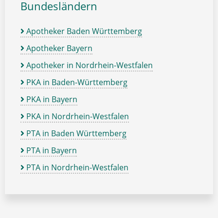
Bundesländern
Apotheker Baden Württemberg
Apotheker Bayern
Apotheker in Nordrhein-Westfalen
PKA in Baden-Württemberg
PKA in Bayern
PKA in Nordrhein-Westfalen
PTA in Baden Württemberg
PTA in Bayern
PTA in Nordrhein-Westfalen