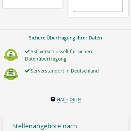
Sichere Übertragung Ihrer Daten
SSL-verschlüsselt für sichere
Datenübertragung
Serverstandort in Deutschland
NACH OBEN
Stellenangebote nach