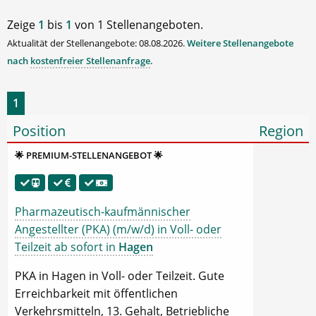
Zeige
1
bis
1
von 1 Stellenangeboten.
Aktualität der Stellenangebote: 08.08.2026.
Weitere Stellenangebote
nach
kostenfreier Stellenanfrage
.
1
Position
Region
🌟 PREMIUM-STELLENANGEBOT 🌟
Pharmazeutisch-kaufmännischer
Angestellter (PKA) (m/w/d) in Voll- oder
Teilzeit ab sofort in
Hagen
PKA in Hagen in Voll- oder Teilzeit. Gute
Erreichbarkeit mit öffentlichen
Verkehrsmitteln, 13. Gehalt, Betriebliche