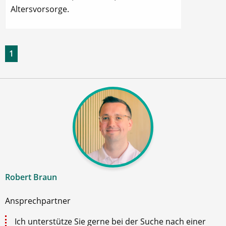
Altersvorsorge.
1
Robert Braun
Ansprechpartner
Ich unterstütze Sie gerne bei der Suche nach einer