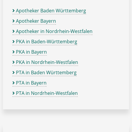
Apotheker Baden Württemberg
Apotheker Bayern
Apotheker in Nordrhein-Westfalen
PKA in Baden-Württemberg
PKA in Bayern
PKA in Nordrhein-Westfalen
PTA in Baden Württemberg
PTA in Bayern
PTA in Nordrhein-Westfalen