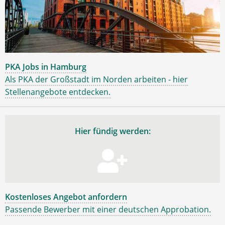
PKA Jobs in Hamburg
Als PKA der Großstadt im Norden arbeiten - hier
Stellenangebote entdecken.
Hier fündig werden:
Kostenloses Angebot anfordern
Passende Bewerber mit einer deutschen Approbation.