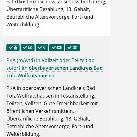
Fahrtkostenzuschuss, Zuschuss bei Umzug,
Übertarifliche Bezahlung, 13. Gehalt,
Betriebliche Altersvorsorge, Fort- und
Weiterbildung.
PKA (m/w/d) in Vollzeit oder Teilzeit ab
sofort im
oberbayerischen Landkreis Bad
Tölz-Wolfratshausen
PKA in oberbayerischen Landkreis Bad
Tölz-Wolfratshausen in Festanstellung,
Teilzeit, Vollzeit. Gute Erreichbarkeit mit
öffentlichen Verkehrsmitteln,
Übertarifliche Bezahlung, 13. Gehalt,
Betriebliche Altersvorsorge, Fort- und
Weiterbildung.