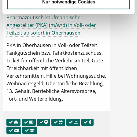
Nur notwendige Cookies
Pharmazeutisch-kaufmännischer
Angestellter (PKA) (m/w/d) in Voll- oder
Teilzeit ab sofort in
Oberhausen
PKA in Oberhausen in Voll- oder Teilzeit.
Tankgutschein bzw. Fahrtkostenzuschuss,
Ticket für öffentliche Verkehrsmittel, Gute
Erreichbarkeit mit öffentlichen
Verkehrsmitteln, Hilfe bei Wohnungssuche,
Weihnachtsgeld, Übertarifliche Bezahlung,
13. Gehalt, Betriebliche Altersvorsorge,
Fort- und Weiterbildung.