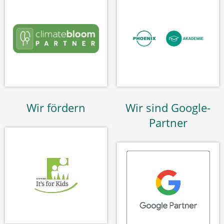
Wir fördern
Wir sind Google-
Partner