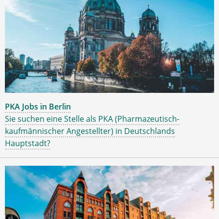
PKA Jobs in Berlin
Sie suchen eine Stelle als PKA (Pharmazeutisch-
kaufmännischer Angestellter) in Deutschlands
Hauptstadt?