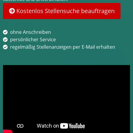
Kostenlos Stellensuche beauftragen
ohne Anschreiben
persönlicher Service
regelmäßig Stellenanzeigen per E-Mail erhalten