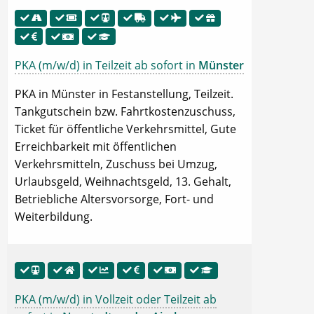
PKA (m/w/d) in Teilzeit ab sofort in
Münster
PKA in Münster in Festanstellung, Teilzeit.
Tankgutschein bzw. Fahrtkostenzuschuss,
Ticket für öffentliche Verkehrsmittel, Gute
Erreichbarkeit mit öffentlichen
Verkehrsmitteln, Zuschuss bei Umzug,
Urlaubsgeld, Weihnachtsgeld, 13. Gehalt,
Betriebliche Altersvorsorge, Fort- und
Weiterbildung.
PKA (m/w/d) in Vollzeit oder Teilzeit ab