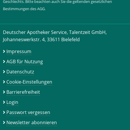
Geschlechts. Bitte beachten auch Sie die geltenden gesetzlichen
Bestimmungen des AGG.
Deutscher Apotheker Service, Talentzeit GmbH,
Johanneswerkstr. 4, 33611 Bielefeld
Impressum
AGB für Nutzung
Datenschutz
Cookie-Einstellungen
Barrierefreiheit
Login
Passwort vergessen
Newsletter abonnieren