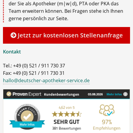
der Sie als Apotheker (m|w|d), PTA oder PKA das
Team erweitern können. Bei Fragen stehe ich Ihnen
gerne persönlich zur Seite.
Jetzt zur kostenlosen Stellenanfrage
Kontakt
Tel.: +49 (0) 521 / 911 730 37
Fax: +49 (0) 521 / 911 730 31
hallo@deutscher-apotheker-service.de