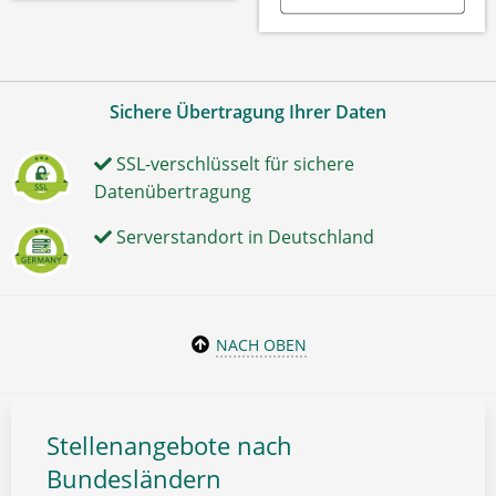
Sichere Übertragung Ihrer Daten
SSL-verschlüsselt für sichere
Datenübertragung
Serverstandort in Deutschland
NACH OBEN
Stellenangebote nach
Bundesländern