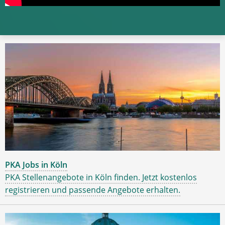
PKA Jobs in Köln
PKA Stellenangebote in Köln finden. Jetzt kostenlos
registrieren und passende Angebote erhalten.