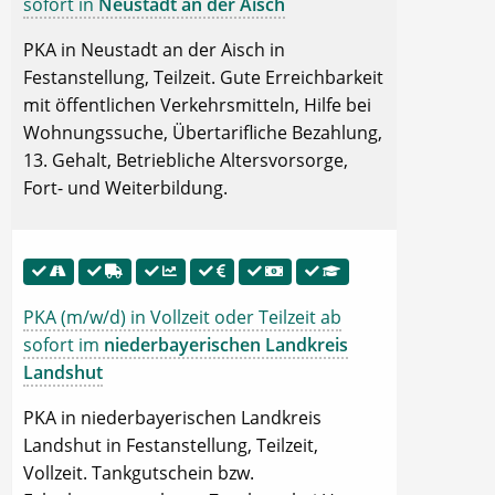
sofort in
Neustadt an der Aisch
PKA in Neustadt an der Aisch in
Festanstellung, Teilzeit. Gute Erreichbarkeit
mit öffentlichen Verkehrsmitteln, Hilfe bei
Wohnungssuche, Übertarifliche Bezahlung,
13. Gehalt, Betriebliche Altersvorsorge,
Fort- und Weiterbildung.
PKA (m/w/d) in Vollzeit oder Teilzeit ab
sofort im
niederbayerischen Landkreis
Landshut
PKA in niederbayerischen Landkreis
Landshut in Festanstellung, Teilzeit,
Vollzeit. Tankgutschein bzw.