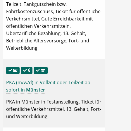
Teilzeit. Tankgutschein bzw.
Fahrtkostenzuschuss, Ticket für öffentliche
Verkehrsmittel, Gute Erreichbarkeit mit
öffentlichen Verkehrsmitteln,
Übertarifliche Bezahlung, 13. Gehalt,
Betriebliche Altersvorsorge, Fort- und
Weiterbildung.
PKA (m/w/d) in Vollzeit oder Teilzeit ab
sofort in
Münster
PKA in Münster in Festanstellung. Ticket für
öffentliche Verkehrsmittel, 13. Gehalt, Fort-
und Weiterbildung.