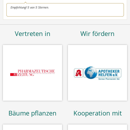
Vertreten in
Wir fördern
Bäume pflanzen
Kooperation mit