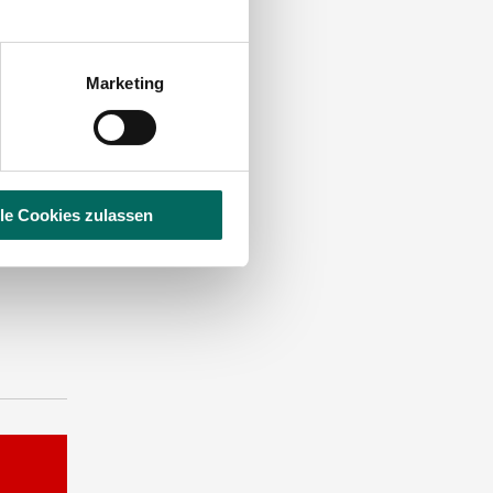
Marketing
lle Cookies zulassen
ST EINE