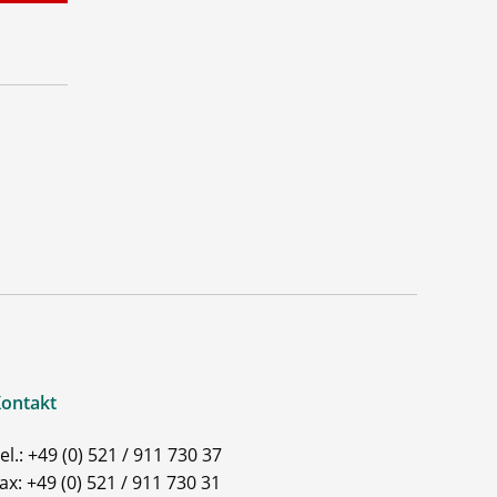
ontakt
el.: +49 (0) 521 / 911 730 37
ax: +49 (0) 521 / 911 730 31