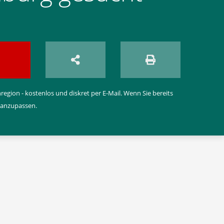
egion - kostenlos und diskret per E-Mail. Wenn Sie bereits
 anzupassen.