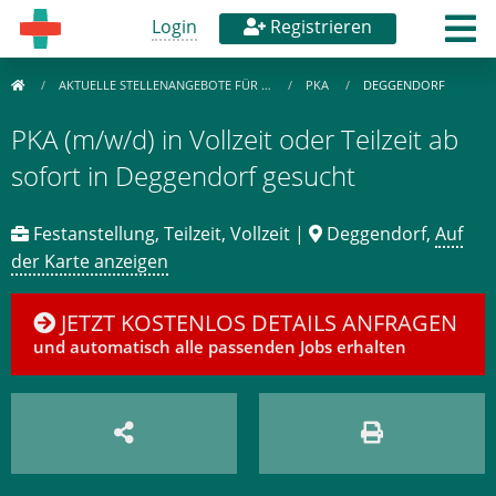
Login
Registrieren
AKTUELLE STELLENANGEBOTE FÜR …
PKA
DEGGENDORF
PKA (m/w/d) in Vollzeit oder Teilzeit ab
sofort in Deggendorf gesucht
Festanstellung, Teilzeit, Vollzeit |
Deggendorf,
Auf
der Karte anzeigen
JETZT KOSTENLOS DETAILS ANFRAGEN
und automatisch alle passenden Jobs erhalten