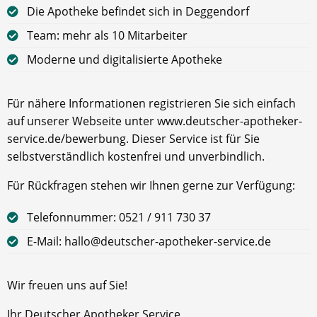
Die Apotheke befindet sich in Deggendorf
Team: mehr als 10 Mitarbeiter
Moderne und digitalisierte Apotheke
Für nähere Informationen registrieren Sie sich einfach
auf unserer Webseite unter www.deutscher-apotheker-
service.de/bewerbung. Dieser Service ist für Sie
selbstverständlich kostenfrei und unverbindlich.
Für Rückfragen stehen wir Ihnen gerne zur Verfügung:
Telefonnummer: 0521 / 911 730 37
E-Mail: hallo@deutscher-apotheker-service.de
Wir freuen uns auf Sie!
Ihr Deutscher Apotheker Service