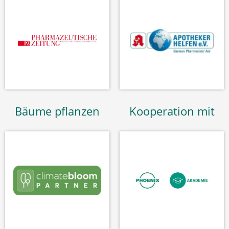
Bäume pflanzen
Kooperation mit