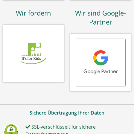
Wir fördern
Wir sind Google-
Partner
Sichere Übertragung Ihrer Daten
SSL-verschlüsselt für sichere