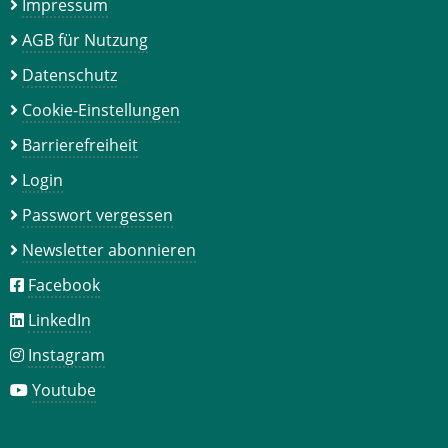
Impressum
AGB für Nutzung
Datenschutz
Cookie-Einstellungen
Barrierefreiheit
Login
Passwort vergessen
Newsletter abonnieren
Facebook
LinkedIn
Instagram
Youtube