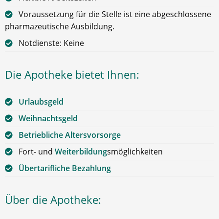
Voraussetzung für die Stelle ist eine abgeschlossene
pharmazeutische Ausbildung.
Notdienste: Keine
Die Apotheke bietet Ihnen:
Urlaubsgeld
Weihnachtsgeld
Betriebliche Altersvorsorge
Fort- und
Weiterbildung
smöglichkeiten
Übertarifliche Bezahlung
Über die Apotheke: