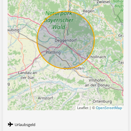
Leaflet | ©
OpenStreetMap
Urlaubsgeld