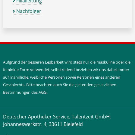
Filialleitung
Nachfolger
Aufgrund der besseren Lesbarkeit wird stets nur die maskuline oder die
feminine Form verwendet; selbstredend beziehen wir uns dabei immer
auf männliche, weibliche Personen sowie Personen eines anderen
Geschlechts. Bitte beachten auch Sie die geltenden gesetzlichen
Bestimmungen des AGG.
Deutscher Apotheker Service, Talentzeit GmbH,
Johanneswerkstr. 4, 33611 Bielefeld