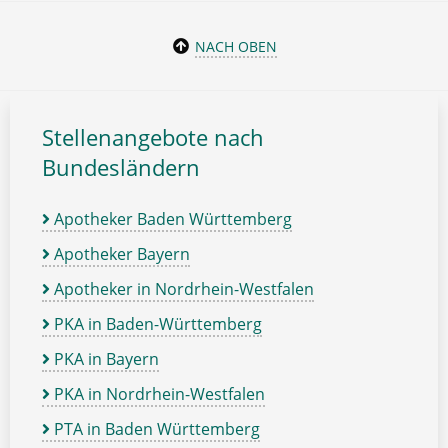
NACH OBEN
Stellenangebote nach
Bundesländern
Apotheker Baden Württemberg
Apotheker Bayern
Apotheker in Nordrhein-Westfalen
PKA in Baden-Württemberg
PKA in Bayern
PKA in Nordrhein-Westfalen
PTA in Baden Württemberg