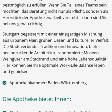
bestmöglich zu erfüllen. Wenn Sie Teil eines Teams sein
möchten, das Beratung nicht nur als Pflicht, sondern als
Herzstück der Apothekenarbeit versteht – dann sind Sie
bei uns genau richtig.
Stuttgart begeistert mit einer einzigartigen Mischung
aus urbanem Flair, grünen Oasen und kultureller Vielfalt.
Die Stadt verbindet Tradition und Innovation, bietet
beeindruckende Architektur, renommierte Museen,
Weingüter am Stadtrand und eine hohe Lebensqualität.
Hier können Sie Ihre optimale Work-Life-Balance leben
und genießen!
Apothekenkammer: Baden-Württemberg
Die Apotheke bietet Ihnen: