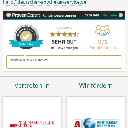
hallo@deutscher-apotheker-service.de
Vertreten in
Wir fördern