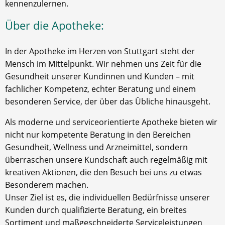
kennenzulernen.
Über die Apotheke:
In der Apotheke im Herzen von Stuttgart steht der
Mensch im Mittelpunkt. Wir nehmen uns Zeit für die
Gesundheit unserer Kundinnen und Kunden – mit
fachlicher Kompetenz, echter Beratung und einem
besonderen Service, der über das Übliche hinausgeht.
Als moderne und serviceorientierte Apotheke bieten wir
nicht nur kompetente Beratung in den Bereichen
Gesundheit, Wellness und Arzneimittel, sondern
überraschen unsere Kundschaft auch regelmäßig mit
kreativen Aktionen, die den Besuch bei uns zu etwas
Besonderem machen.
Unser Ziel ist es, die individuellen Bedürfnisse unserer
Kunden durch qualifizierte Beratung, ein breites
Sortiment und maßgeschneiderte Serviceleistungen