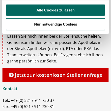
Alle Cookies zulassen
Jasmin Siebeck - Teamleitung
Nur notwendige Cookies
Ansprechpartnerin
Lassen Sie mich Ihnen bei der Stellensuche helfen.
Gemeinsam finden wir eine passende Apotheke, in
der Sie als Apotheker (m|w|d), PTA oder PKA das
Team erweitern können. Bei Fragen stehe ich Ihnen
gerne persönlich zur Seite.
Jetzt zur kostenlosen Stellenanfrage
Kontakt
Tel.: +49 (0) 521 / 911 730 37
Fax: +49 (0) 521 / 911 730 31