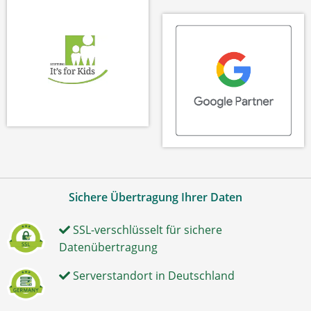
Sichere Übertragung Ihrer Daten
SSL-verschlüsselt für sichere
Datenübertragung
Serverstandort in Deutschland