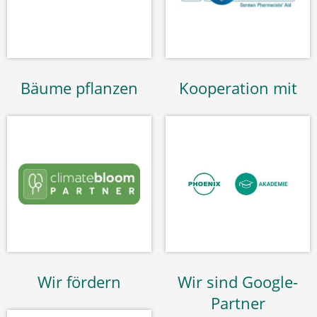
Bäume pflanzen
Kooperation mit
Wir fördern
Wir sind Google-
Partner