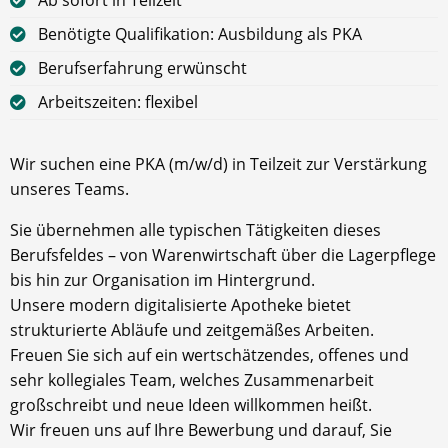
Benötigte Qualifikation: Ausbildung als PKA
Berufserfahrung erwünscht
Arbeitszeiten: flexibel
Wir suchen eine PKA (m/w/d) in Teilzeit zur Verstärkung
unseres Teams.
Sie übernehmen alle typischen Tätigkeiten dieses
Berufsfeldes – von Warenwirtschaft über die Lagerpflege
bis hin zur Organisation im Hintergrund.
Unsere modern digitalisierte Apotheke bietet
strukturierte Abläufe und zeitgemäßes Arbeiten.
Freuen Sie sich auf ein wertschätzendes, offenes und
sehr kollegiales Team, welches Zusammenarbeit
großschreibt und neue Ideen willkommen heißt.
Wir freuen uns auf Ihre Bewerbung und darauf, Sie