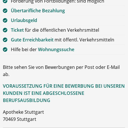
Förderung von Fortbildungen: sind möglich
Übertarifliche Bezahlung
Urlaubsgeld
Ticket
für die öffentlichen Verkehrsmittel
Gute Erreichbarkeit
mit öffentl. Verkehrsmitteln
Hilfe bei der
Wohnungssuche
Bitte sehen Sie von Bewerbungen per Post oder E-Mail
ab.
VORAUSSETZUNG FÜR EINE BEWERBUNG BEI UNSEREN
KUNDEN IST EINE ABGESCHLOSSENE
BERUFSAUSBILDUNG
Apotheke Stuttgart
70469 Stuttgart