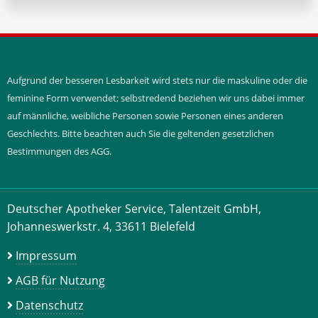
Aufgrund der besseren Lesbarkeit wird stets nur die maskuline oder die
feminine Form verwendet; selbstredend beziehen wir uns dabei immer
auf männliche, weibliche Personen sowie Personen eines anderen
Geschlechts. Bitte beachten auch Sie die geltenden gesetzlichen
Bestimmungen des AGG.
Deutscher Apotheker Service, Talentzeit GmbH,
Johanneswerkstr. 4, 33611 Bielefeld
Impressum
AGB für Nutzung
Datenschutz