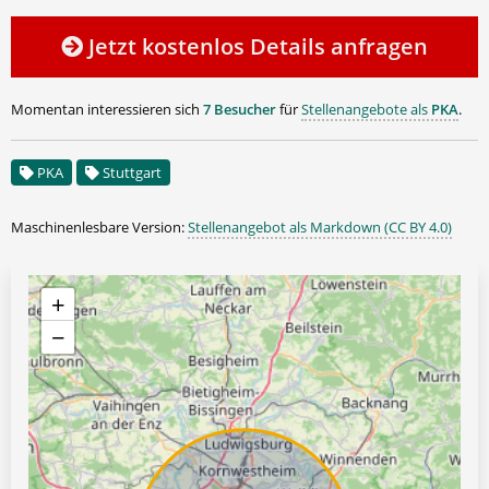
Jetzt kostenlos Details anfragen
Momentan interessieren sich
7 Besucher
für
Stellenangebote als
PKA
.
PKA
Stuttgart
Maschinenlesbare Version:
Stellenangebot als Markdown (CC BY 4.0)
+
−