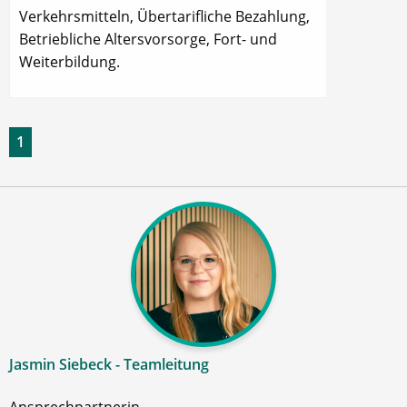
Verkehrsmitteln, Übertarifliche Bezahlung,
Betriebliche Altersvorsorge, Fort- und
Weiterbildung.
1
Jasmin Siebeck - Teamleitung
Ansprechpartnerin