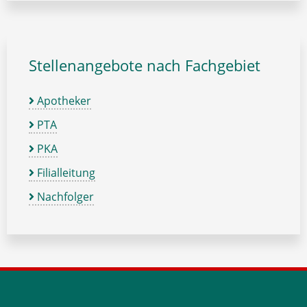
Stellenangebote nach Fachgebiet
Apotheker
PTA
PKA
Filialleitung
Nachfolger