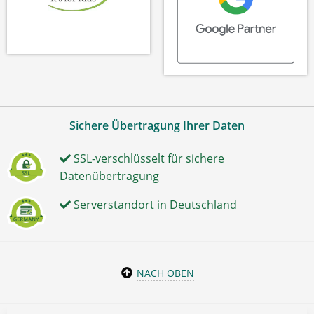
Sichere Übertragung Ihrer Daten
SSL-verschlüsselt für sichere
Datenübertragung
Serverstandort in Deutschland
NACH OBEN