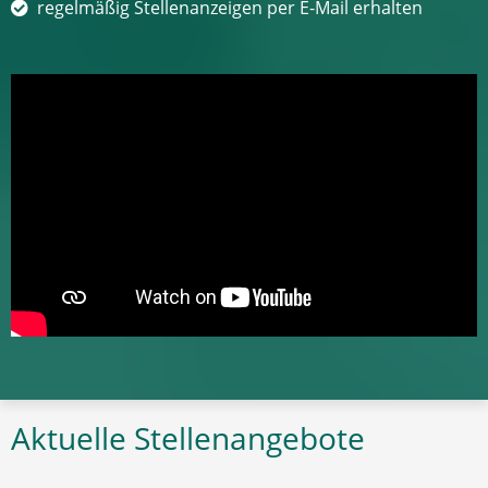
regelmäßig Stellenanzeigen per E-Mail erhalten
Aktuelle Stellenangebote