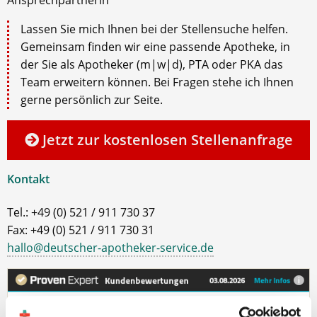
Lassen Sie mich Ihnen bei der Stellensuche helfen.
Gemeinsam finden wir eine passende Apotheke, in
der Sie als Apotheker (m|w|d), PTA oder PKA das
Team erweitern können. Bei Fragen stehe ich Ihnen
gerne persönlich zur Seite.
Jetzt zur kostenlosen Stellenanfrage
Kontakt
Tel.: +49 (0) 521 / 911 730 37
Fax: +49 (0) 521 / 911 730 31
hallo@deutscher-apotheker-service.de