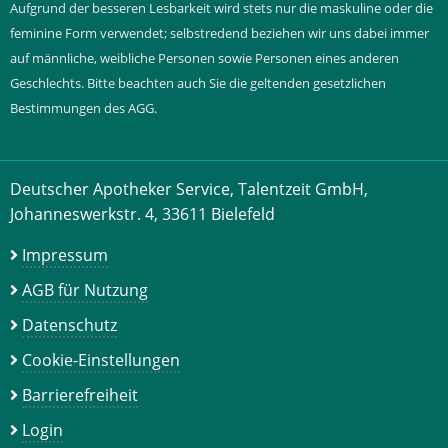
Aufgrund der besseren Lesbarkeit wird stets nur die maskuline oder die
feminine Form verwendet; selbstredend beziehen wir uns dabei immer
auf männliche, weibliche Personen sowie Personen eines anderen
Geschlechts. Bitte beachten auch Sie die geltenden gesetzlichen
Bestimmungen des AGG.
Deutscher Apotheker Service, Talentzeit GmbH,
Johanneswerkstr. 4, 33611 Bielefeld
Impressum
AGB für Nutzung
Datenschutz
Cookie-Einstellungen
Barrierefreiheit
Login