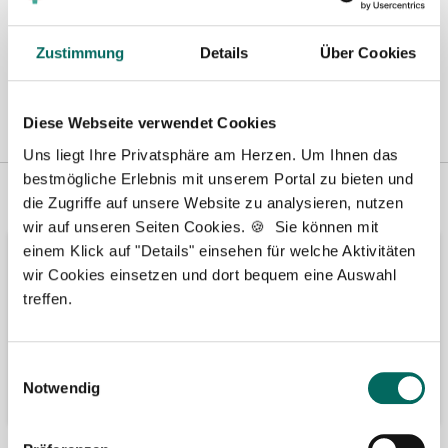
Zustimmung
Details
Über Cookies
Diese Webseite verwendet Cookies
Uns liegt Ihre Privatsphäre am Herzen. Um Ihnen das
bestmögliche Erlebnis mit unserem Portal zu bieten und
Vertreten in
Wir fördern
die Zugriffe auf unsere Website zu analysieren, nutzen
wir auf unseren Seiten Cookies. 🍪 Sie können mit
einem Klick auf "Details" einsehen für welche Aktivitäten
wir Cookies einsetzen und dort bequem eine Auswahl
treffen.
Einwilligungsauswahl
Notwendig