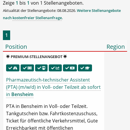
Zeige
1
bis
1
von 1 Stellenangeboten.
Aktualität der Stellenangebote: 08.08.2026.
Weitere Stellenangebote
nach
kostenfreier Stellenanfrage
.
1
Position
Region
🌟 PREMIUM-STELLENANGEBOT 🌟
Pharmazeutisch-technischer Assistent
(PTA) (m/w/d) in Voll- oder Teilzeit ab sofort
in
Bensheim
PTA in Bensheim in Voll- oder Teilzeit.
Tankgutschein bzw. Fahrtkostenzuschuss,
Ticket für öffentliche Verkehrsmittel, Gute
Erreichbarkeit mit öffentlichen