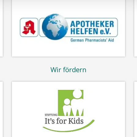
Wir fördern