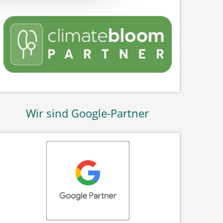
Wir sind Google-Partner