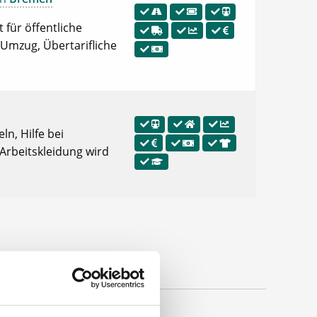
 für öffentliche
 Umzug, Übertarifliche
ln, Hilfe bei
 Arbeitskleidung wird