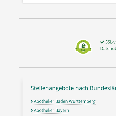
SSL-v
Datenü
Stellenangebote nach Bundesl
Apotheker Baden Württemberg
Apotheker Bayern