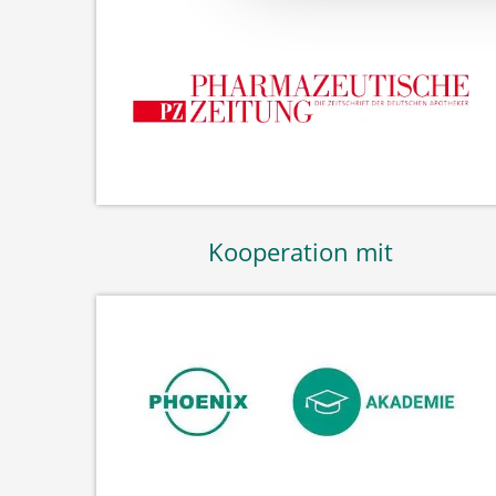
Kooperation mit