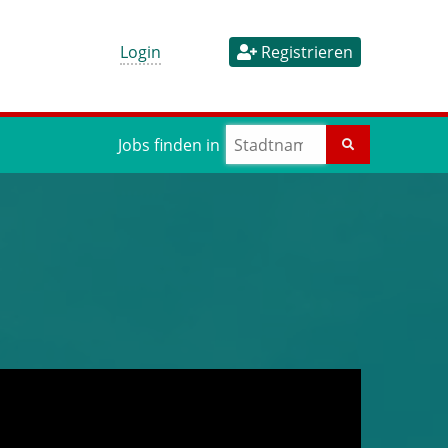
Login
Registrieren
Jobs finden in