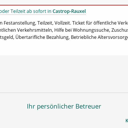
oder Teilzeit ab sofort in
Castrop-Rauxel
 Festanstellung, Teilzeit, Vollzeit. Ticket für öffentliche Ver
entlichen Verkehrsmitteln, Hilfe bei Wohnungssuche, Zuschu
geld, Übertarifliche Bezahlung, Betriebliche Altersvorsorg
Ihr persönlicher Betreuer
K