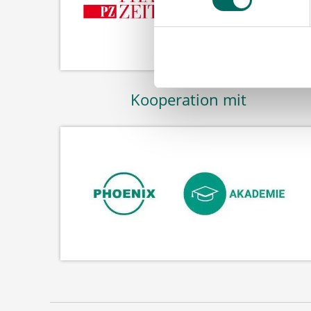
Kooperation mit