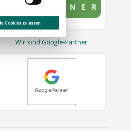
lle Cookies zulassen
Wir sind Google-Partner