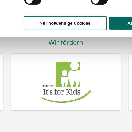
Nur notwendige Cookies
A
Wir fördern