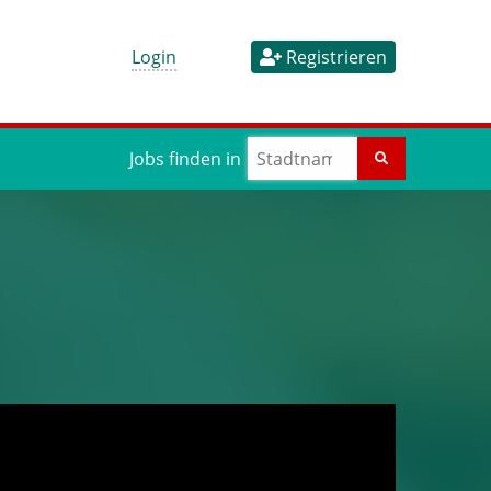
Login
Registrieren
Jobs finden in