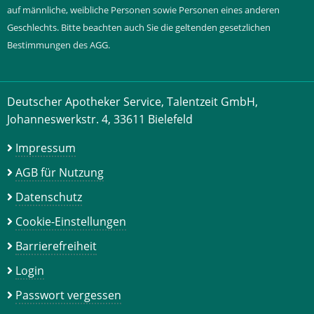
auf männliche, weibliche Personen sowie Personen eines anderen
Geschlechts. Bitte beachten auch Sie die geltenden gesetzlichen
Bestimmungen des AGG.
Deutscher Apotheker Service, Talentzeit GmbH,
Johanneswerkstr. 4, 33611 Bielefeld
Impressum
AGB für Nutzung
Datenschutz
Cookie-Einstellungen
Barrierefreiheit
Login
Passwort vergessen