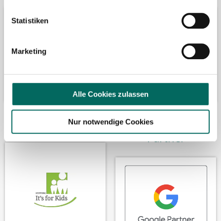
Statistiken
Marketing
Alle Cookies zulassen
Wir fördern
Wir sind Google-
Nur notwendige Cookies
Partner