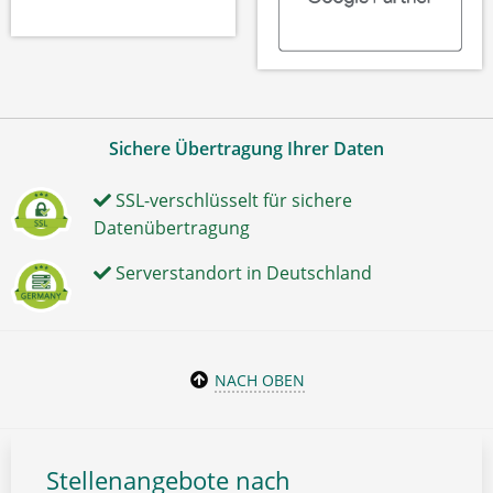
Sichere Übertragung Ihrer Daten
SSL-verschlüsselt für sichere
Datenübertragung
Serverstandort in Deutschland
NACH OBEN
Stellenangebote nach