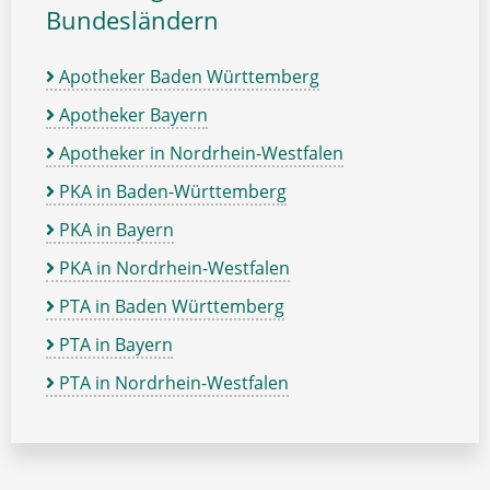
Bundesländern
Apotheker Baden Württemberg
Apotheker Bayern
Apotheker in Nordrhein-Westfalen
PKA in Baden-Württemberg
PKA in Bayern
PKA in Nordrhein-Westfalen
PTA in Baden Württemberg
PTA in Bayern
PTA in Nordrhein-Westfalen