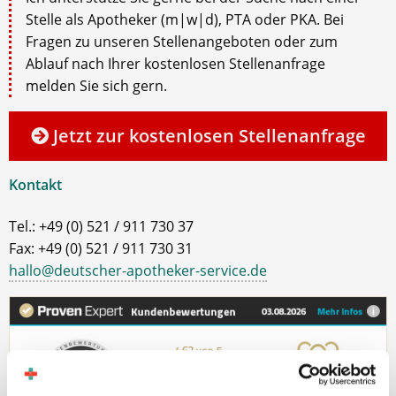
Stelle als Apotheker (m|w|d), PTA oder PKA. Bei
Fragen zu unseren Stellenangeboten oder zum
Ablauf nach Ihrer kostenlosen Stellenanfrage
melden Sie sich gern.
Jetzt zur kostenlosen Stellenanfrage
Kontakt
Tel.: +49 (0) 521 / 911 730 37
Fax: +49 (0) 521 / 911 730 31
hallo@deutscher-apotheker-service.de