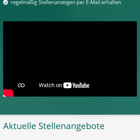
regelmäßig Stellenanzeigen per E-Mail erhalten
Aktuelle Stellenangebote