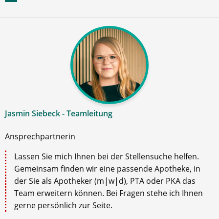
Jasmin Siebeck - Teamleitung
Ansprechpartnerin
Lassen Sie mich Ihnen bei der Stellensuche helfen.
Gemeinsam finden wir eine passende Apotheke, in
der Sie als Apotheker (m|w|d), PTA oder PKA das
Team erweitern können. Bei Fragen stehe ich Ihnen
gerne persönlich zur Seite.