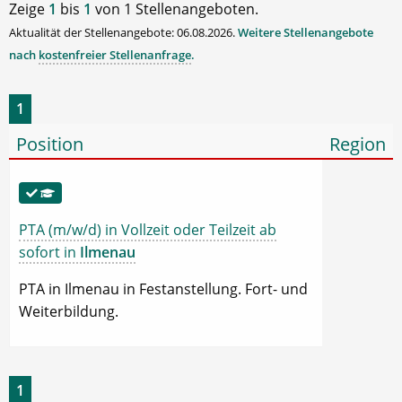
Zeige
1
bis
1
von 1 Stellenangeboten.
Aktualität der Stellenangebote: 06.08.2026.
Weitere Stellenangebote
nach
kostenfreier Stellenanfrage
.
1
Position
Region
PTA (m/w/d) in Vollzeit oder Teilzeit ab
sofort in
Ilmenau
PTA in Ilmenau in Festanstellung. Fort- und
Weiterbildung.
1