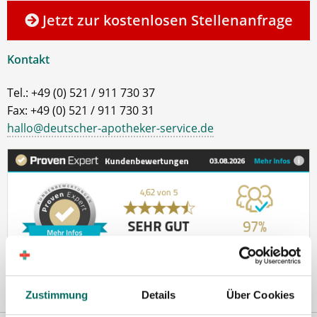
Jetzt zur kostenlosen Stellenanfrage
Kontakt
Tel.: +49 (0) 521 / 911 730 37
Fax: +49 (0) 521 / 911 730 31
hallo@deutscher-apotheker-service.de
Zustimmung
Details
Über Cookies