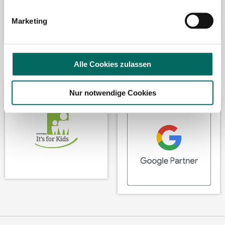
Marketing
Wir fördern
Wir sind Google-
Alle Cookies zulassen
Partner
Nur notwendige Cookies