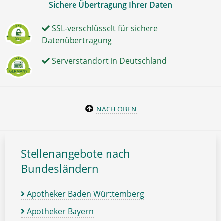
Sichere Übertragung Ihrer Daten
SSL-verschlüsselt für sichere
Datenübertragung
Serverstandort in Deutschland
NACH OBEN
Stellenangebote nach
Bundesländern
Apotheker Baden Württemberg
Apotheker Bayern