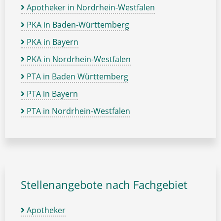
Apotheker in Nordrhein-Westfalen
PKA in Baden-Württemberg
PKA in Bayern
PKA in Nordrhein-Westfalen
PTA in Baden Württemberg
PTA in Bayern
PTA in Nordrhein-Westfalen
Stellenangebote nach Fachgebiet
Apotheker