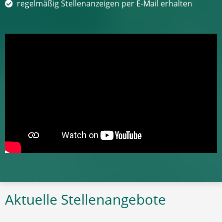
regelmäßig Stellenanzeigen per E-Mail erhalten
Aktuelle Stellenangebote