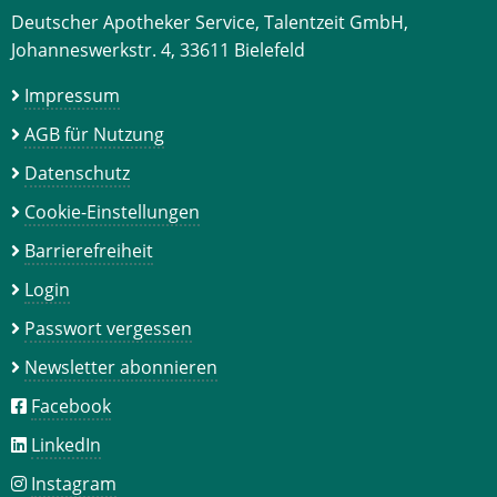
Deutscher Apotheker Service, Talentzeit GmbH,
Johanneswerkstr. 4, 33611 Bielefeld
Impressum
AGB für Nutzung
Datenschutz
Cookie-Einstellungen
Barrierefreiheit
Login
Passwort vergessen
Newsletter abonnieren
Facebook
LinkedIn
Instagram