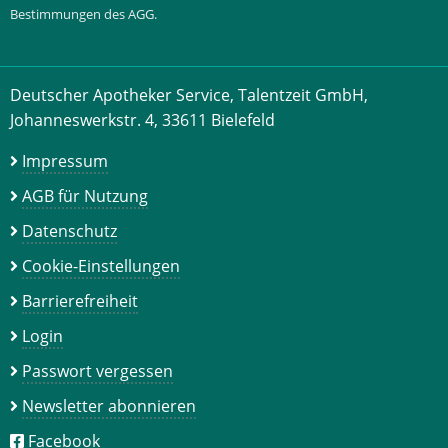
Bestimmungen des AGG.
Deutscher Apotheker Service, Talentzeit GmbH,
Johanneswerkstr. 4, 33611 Bielefeld
Impressum
AGB für Nutzung
Datenschutz
Cookie-Einstellungen
Barrierefreiheit
Login
Passwort vergessen
Newsletter abonnieren
Facebook