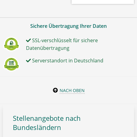
Sichere Übertragung Ihrer Daten
SSL-verschlüsselt für sichere
Datenübertragung
Serverstandort in Deutschland
NACH OBEN
Stellenangebote nach
Bundesländern