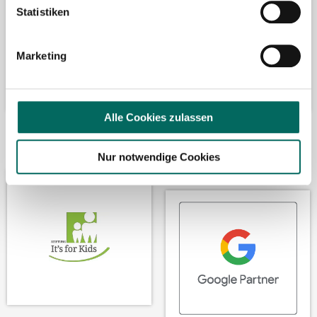
Statistiken
Marketing
Alle Cookies zulassen
Wir fördern
Wir sind Google-
Nur notwendige Cookies
Partner