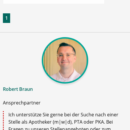
1
Robert Braun
Ansprechpartner
Ich unterstütze Sie gerne bei der Suche nach einer
Stelle als Apotheker (m|w|d), PTA oder PKA. Bei
Fragen zu unseren Stellenangeboten oder zum