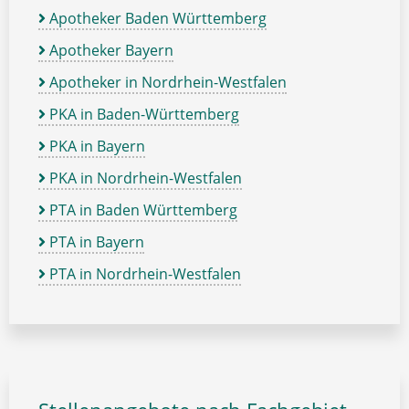
Apotheker Baden Württemberg
Apotheker Bayern
Apotheker in Nordrhein-Westfalen
PKA in Baden-Württemberg
PKA in Bayern
PKA in Nordrhein-Westfalen
PTA in Baden Württemberg
PTA in Bayern
PTA in Nordrhein-Westfalen