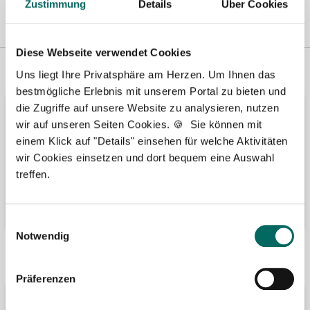
Zustimmung
Details
Über Cookies
Diese Webseite verwendet Cookies
Vertreten in
Wir fördern
Uns liegt Ihre Privatsphäre am Herzen. Um Ihnen das
bestmögliche Erlebnis mit unserem Portal zu bieten und
die Zugriffe auf unsere Website zu analysieren, nutzen
wir auf unseren Seiten Cookies. 🍪 Sie können mit
einem Klick auf "Details" einsehen für welche Aktivitäten
wir Cookies einsetzen und dort bequem eine Auswahl
treffen.
Einwilligungsauswahl
Notwendig
Bäume pflanzen
Kooperation mit
Präferenzen