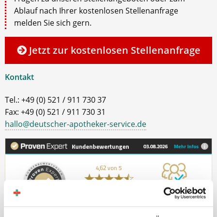
Ablauf nach Ihrer kostenlosen Stellenanfrage
melden Sie sich gern.
Jetzt zur kostenlosen Stellenanfrage
Kontakt
Tel.: +49 (0) 521 / 911 730 37
Fax: +49 (0) 521 / 911 730 31
hallo@deutscher-apotheker-service.de