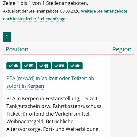
Zeige
1
bis
1
von 1 Stellenangeboten.
Aktualität der Stellenangebote: 08.08.2026.
Weitere Stellenangebote
nach
kostenfreier Stellenanfrage
.
1
Position
Region
PTA (m/w/d) in Vollzeit oder Teilzeit ab
sofort in
Kerpen
PTA in Kerpen in Festanstellung, Teilzeit.
Tankgutschein bzw. Fahrtkostenzuschuss,
Ticket für öffentliche Verkehrsmittel,
Weihnachtsgeld, Betriebliche
Altersvorsorge, Fort- und Weiterbildung.