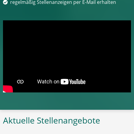
regelmäßig Stellenanzeigen per E-Mail erhalten
Aktuelle Stellenangebote