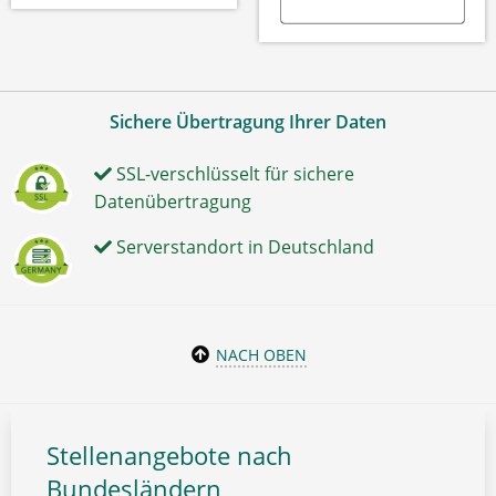
Sichere Übertragung Ihrer Daten
SSL-verschlüsselt für sichere
Datenübertragung
Serverstandort in Deutschland
NACH OBEN
Stellenangebote nach
Bundesländern