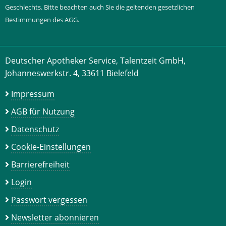
Geschlechts. Bitte beachten auch Sie die geltenden gesetzlichen
Bestimmungen des AGG.
Deutscher Apotheker Service, Talentzeit GmbH,
Johanneswerkstr. 4, 33611 Bielefeld
Impressum
AGB für Nutzung
Datenschutz
Cookie-Einstellungen
Barrierefreiheit
Login
Passwort vergessen
Newsletter abonnieren