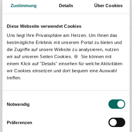
Zustimmung
Details
Über Cookies
Diese Webseite verwendet Cookies
Vertreten in
Wir fördern
Uns liegt Ihre Privatsphäre am Herzen. Um Ihnen das
bestmögliche Erlebnis mit unserem Portal zu bieten und
die Zugriffe auf unsere Website zu analysieren, nutzen
wir auf unseren Seiten Cookies. 🍪 Sie können mit
einem Klick auf "Details" einsehen für welche Aktivitäten
wir Cookies einsetzen und dort bequem eine Auswahl
treffen.
Einwilligungsauswahl
Notwendig
Bäume pflanzen
Kooperation mit
Präferenzen