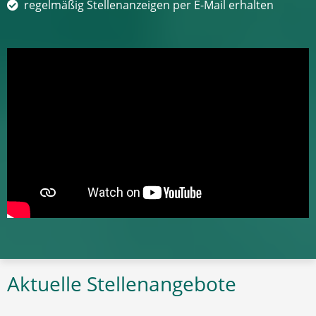
regelmäßig Stellenanzeigen per E-Mail erhalten
Aktuelle Stellenangebote