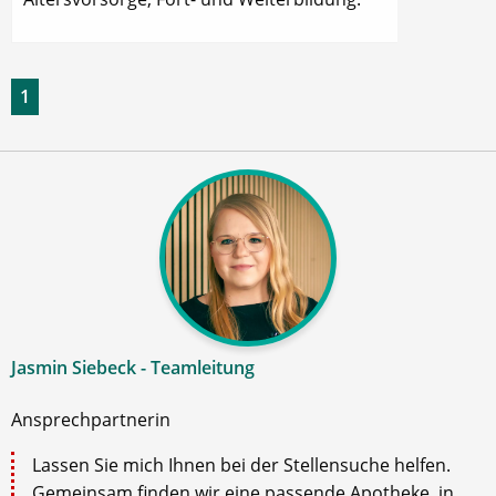
1
Jasmin Siebeck - Teamleitung
Ansprechpartnerin
Lassen Sie mich Ihnen bei der Stellensuche helfen.
Gemeinsam finden wir eine passende Apotheke, in