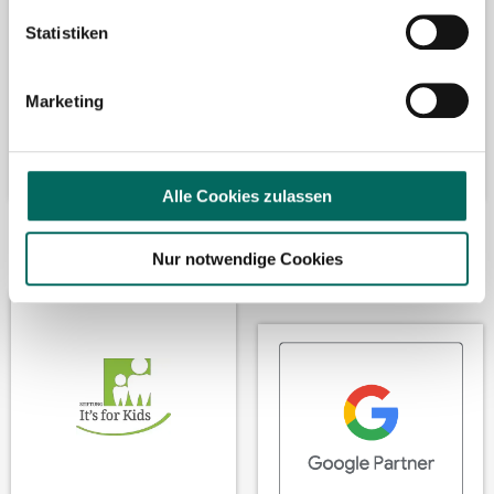
Statistiken
Marketing
Alle Cookies zulassen
Wir fördern
Wir sind Google-
Nur notwendige Cookies
Partner