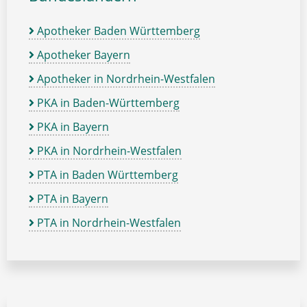
Apotheker Baden Württemberg
Apotheker Bayern
Apotheker in Nordrhein-Westfalen
PKA in Baden-Württemberg
PKA in Bayern
PKA in Nordrhein-Westfalen
PTA in Baden Württemberg
PTA in Bayern
PTA in Nordrhein-Westfalen