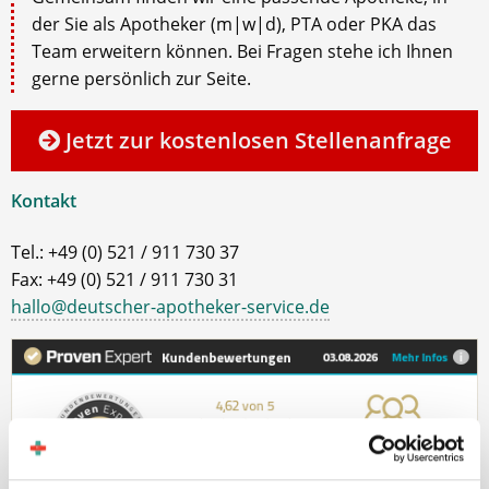
der Sie als Apotheker (m|w|d), PTA oder PKA das
Team erweitern können. Bei Fragen stehe ich Ihnen
gerne persönlich zur Seite.
Jetzt zur kostenlosen Stellenanfrage
Kontakt
Tel.: +49 (0) 521 / 911 730 37
Fax: +49 (0) 521 / 911 730 31
hallo@deutscher-apotheker-service.de