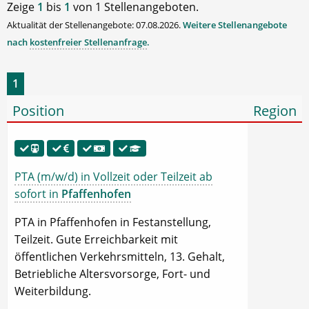
Zeige
1
bis
1
von 1 Stellenangeboten.
Aktualität der Stellenangebote: 07.08.2026.
Weitere Stellenangebote
nach
kostenfreier Stellenanfrage
.
1
Position
Region
PTA (m/w/d) in Vollzeit oder Teilzeit ab
sofort in
Pfaffenhofen
PTA in Pfaffenhofen in Festanstellung,
Teilzeit. Gute Erreichbarkeit mit
öffentlichen Verkehrsmitteln, 13. Gehalt,
Betriebliche Altersvorsorge, Fort- und
Weiterbildung.