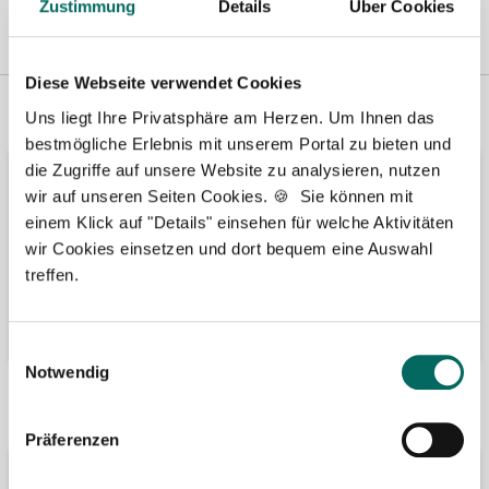
Zustimmung
Details
Über Cookies
Diese Webseite verwendet Cookies
Vertreten in
Wir fördern
Uns liegt Ihre Privatsphäre am Herzen. Um Ihnen das
bestmögliche Erlebnis mit unserem Portal zu bieten und
die Zugriffe auf unsere Website zu analysieren, nutzen
wir auf unseren Seiten Cookies. 🍪 Sie können mit
einem Klick auf "Details" einsehen für welche Aktivitäten
wir Cookies einsetzen und dort bequem eine Auswahl
treffen.
Einwilligungsauswahl
Notwendig
Bäume pflanzen
Kooperation mit
Präferenzen