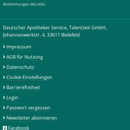
Bestimmungen des AGG.
Deutscher Apotheker Service, Talentzeit GmbH,
Johanneswerkstr. 4, 33611 Bielefeld
Impressum
AGB für Nutzung
Datenschutz
Cookie-Einstellungen
Barrierefreiheit
Login
Passwort vergessen
Newsletter abonnieren
Facebook