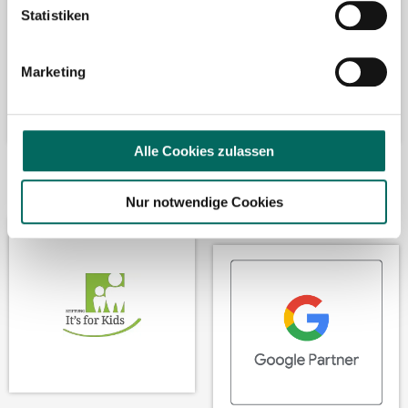
Statistiken
Marketing
Alle Cookies zulassen
Wir fördern
Wir sind Google-
Nur notwendige Cookies
Partner