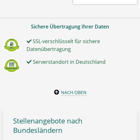
Sichere Übertragung Ihrer Daten
SSL-verschlüsselt für sichere
Datenübertragung
Serverstandort in Deutschland
NACH OBEN
Stellenangebote nach
Bundesländern