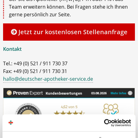
Team erweitern können. Bei Fragen stehe ich Ihnen
gerne persönlich zur Seite.
Jetzt zur kostenlosen Stellenanfrage
Kontakt
Tel.: +49 (0) 521 / 911 730 37
Fax: +49 (0) 521 / 911 730 31
hallo@deutscher-apotheker-service.de