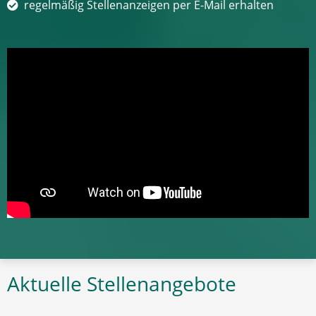
regelmäßig Stellenanzeigen per E-Mail erhalten
Aktuelle Stellenangebote