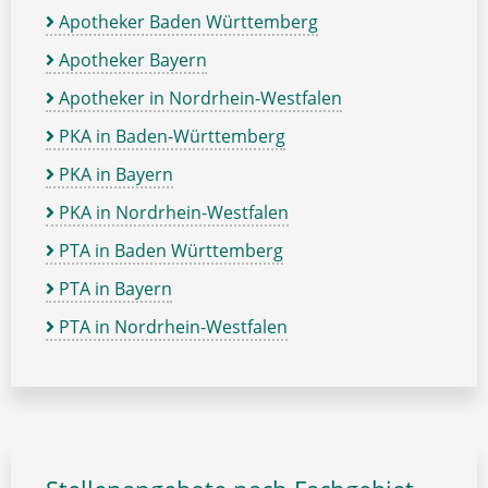
Apotheker Baden Württemberg
Apotheker Bayern
Apotheker in Nordrhein-Westfalen
PKA in Baden-Württemberg
PKA in Bayern
PKA in Nordrhein-Westfalen
PTA in Baden Württemberg
PTA in Bayern
PTA in Nordrhein-Westfalen