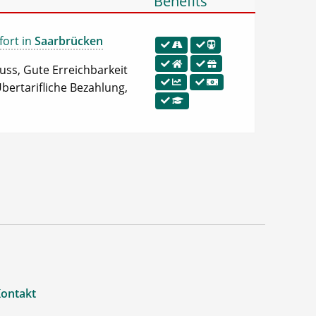
Benefits
fort in
Saarbrücken
uss, Gute Erreichbarkeit
bertarifliche Bezahlung,
ontakt