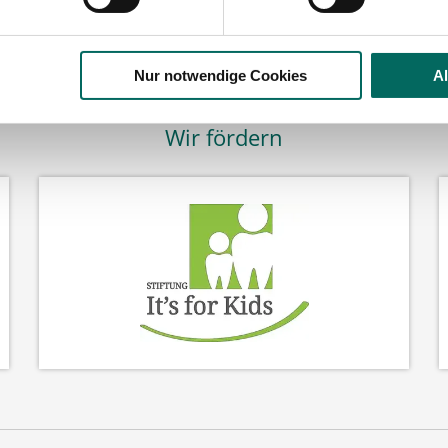
Nur notwendige Cookies
A
Wir fördern