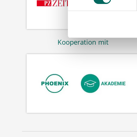
Kooperation mit