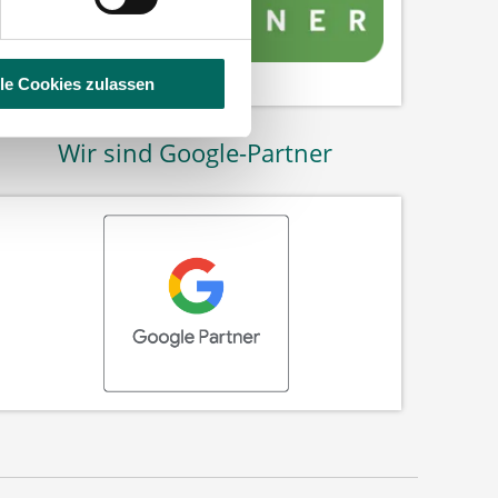
lle Cookies zulassen
Wir sind Google-Partner