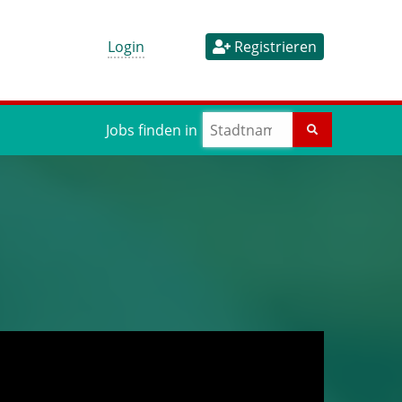
Login
Registrieren
Jobs finden in