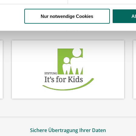
Nur notwendige Cookies
A
Wir fördern
Sichere Übertragung Ihrer Daten