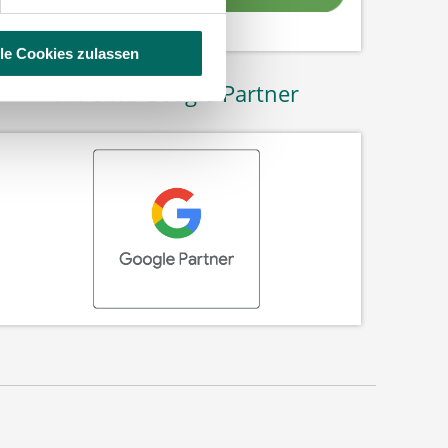
lle Cookies zulassen
Wir sind Google-Partner