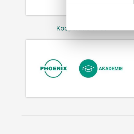
Kooperation mit