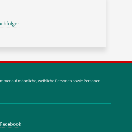
chfolger
i immer auf männliche, weibliche Personen sowie Personen
Facebook