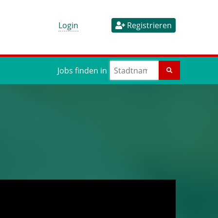
Login
Registrieren
Jobs finden in