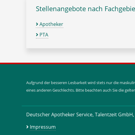
Stellenangebote nach Fachgebie
Apotheker
PTA
Aufgrund der besseren Lesbarkeit wird stets nur die maskul
eines anderen Geschlechts. Bitte beachten auch Sie die gel
Deutscher Apotheker Service, Talentzeit GmbH, 
Impressum