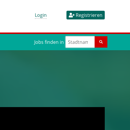
Login
Registrieren
Jobs finden in