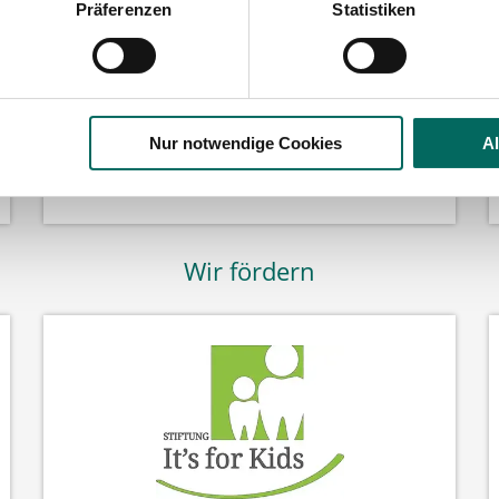
Präferenzen
Statistiken
Nur notwendige Cookies
A
Wir fördern