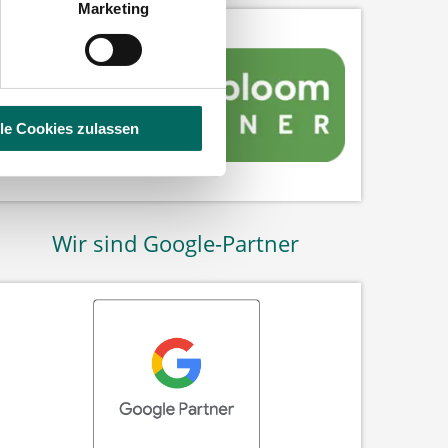
Marketing
lle Cookies zulassen
Wir sind Google-Partner