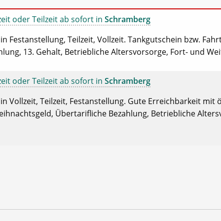
eit oder Teilzeit ab sofort in
Schramberg
n Festanstellung, Teilzeit, Vollzeit. Tankgutschein bzw. Fah
hlung, 13. Gehalt, Betriebliche Altersvorsorge, Fort- und We
eit oder Teilzeit ab sofort in
Schramberg
 Vollzeit, Teilzeit, Festanstellung. Gute Erreichbarkeit mit 
ihnachtsgeld, Übertarifliche Bezahlung, Betriebliche Alters