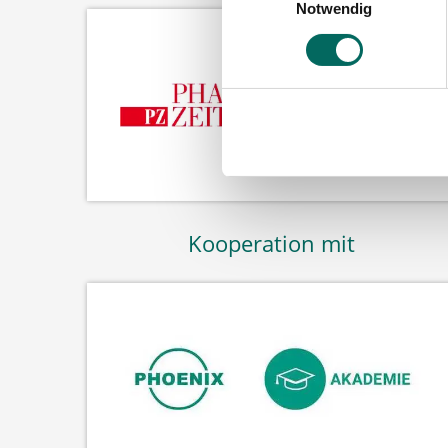
Notwendig
Kooperation mit