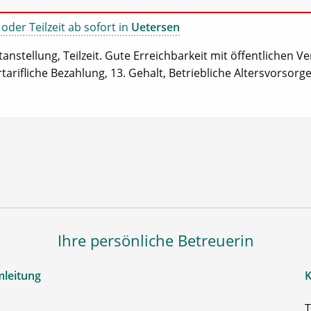
 oder Teilzeit ab sofort in
Uetersen
anstellung, Teilzeit. Gute Erreichbarkeit mit öffentlichen Ve
ifliche Bezahlung, 13. Gehalt, Betriebliche Altersvorsorge
Ihre persönliche Betreuerin
mleitung
K
T