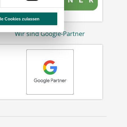
lle Cookies zulassen
Wir sind Google-Partner