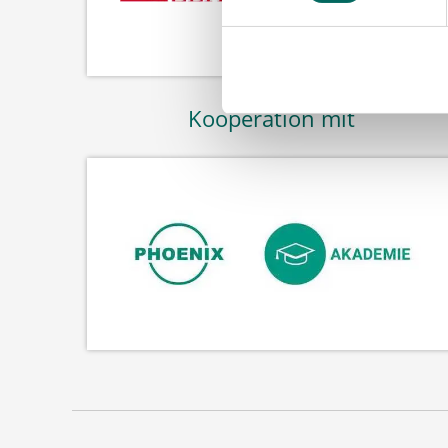
Kooperation mit