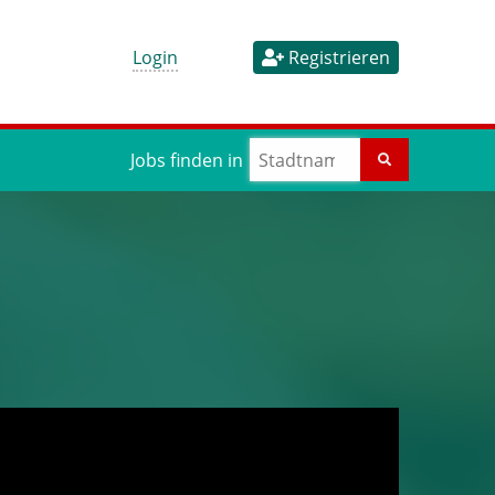
Login
Registrieren
Jobs finden in