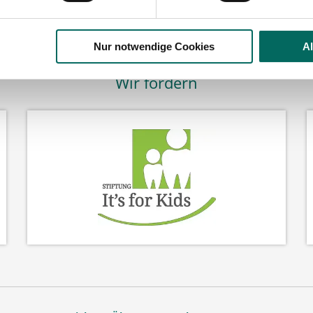
Nur notwendige Cookies
A
Wir fördern