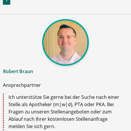
Robert Braun
Ansprechpartner
Ich unterstütze Sie gerne bei der Suche nach einer
Stelle als Apotheker (m|w|d), PTA oder PKA. Bei
Fragen zu unseren Stellenangeboten oder zum
Ablauf nach Ihrer kostenlosen Stellenanfrage
melden Sie sich gern.