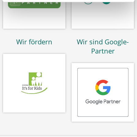
Wir fördern
Wir sind Google-
Partner