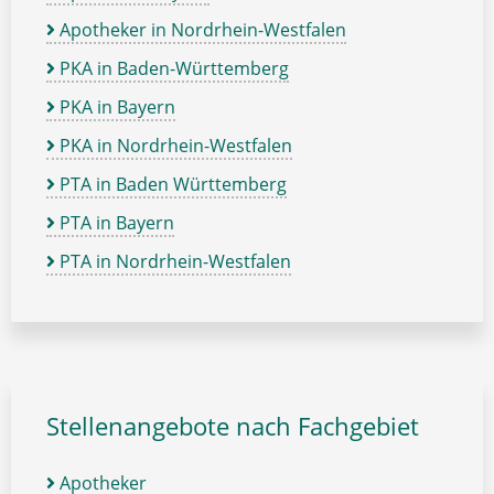
Apotheker in Nordrhein-Westfalen
PKA in Baden-Württemberg
PKA in Bayern
PKA in Nordrhein-Westfalen
PTA in Baden Württemberg
PTA in Bayern
PTA in Nordrhein-Westfalen
Stellenangebote nach Fachgebiet
Apotheker