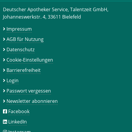
Deutscher Apotheker Service, Talentzeit GmbH,
Johanneswerkstr. 4, 33611 Bielefeld
Impressum
AGB für Nutzung
Datenschutz
Cookie-Einstellungen
Barrierefreiheit
Login
Passwort vergessen
Newsletter abonnieren
Facebook
LinkedIn