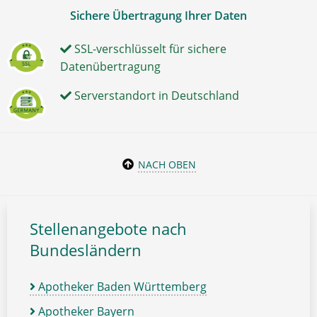
Sichere Übertragung Ihrer Daten
SSL-verschlüsselt für sichere
Datenübertragung
Serverstandort in Deutschland
NACH OBEN
Stellenangebote nach
Bundesländern
Apotheker Baden Württemberg
Apotheker Bayern