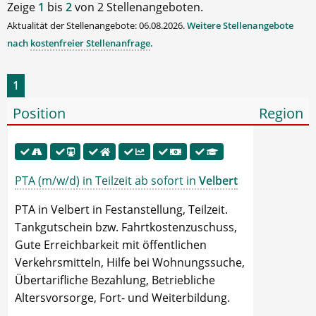
Zeige
1
bis
2
von 2 Stellenangeboten.
Aktualität der Stellenangebote: 06.08.2026.
Weitere Stellenangebote
nach
kostenfreier Stellenanfrage
.
1
Position
Region
PTA (m/w/d) in Teilzeit ab sofort in
Velbert
PTA in Velbert in Festanstellung, Teilzeit.
Tankgutschein bzw. Fahrtkostenzuschuss,
Gute Erreichbarkeit mit öffentlichen
Verkehrsmitteln, Hilfe bei Wohnungssuche,
Übertarifliche Bezahlung, Betriebliche
Altersvorsorge, Fort- und Weiterbildung.