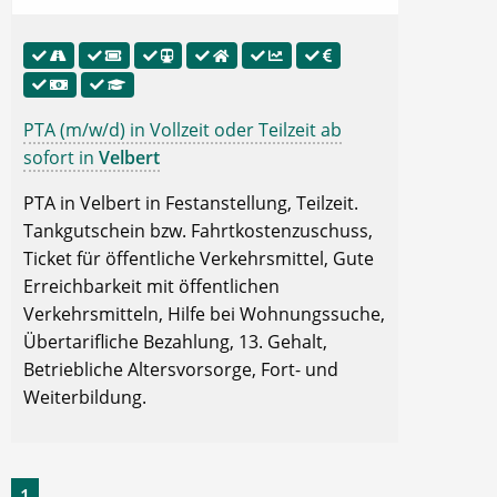
PTA (m/w/d) in Vollzeit oder Teilzeit ab
sofort in
Velbert
PTA in Velbert in Festanstellung, Teilzeit.
Tankgutschein bzw. Fahrtkostenzuschuss,
Ticket für öffentliche Verkehrsmittel, Gute
Erreichbarkeit mit öffentlichen
Verkehrsmitteln, Hilfe bei Wohnungssuche,
Übertarifliche Bezahlung, 13. Gehalt,
Betriebliche Altersvorsorge, Fort- und
Weiterbildung.
1