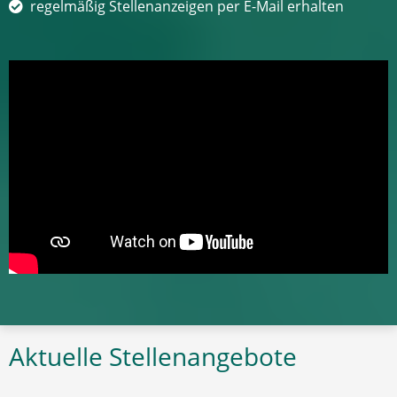
regelmäßig Stellenanzeigen per E-Mail erhalten
Aktuelle Stellenangebote