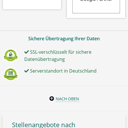
Sichere Übertragung Ihrer Daten
SSL-verschlüsselt für sichere
Datenübertragung
Serverstandort in Deutschland
NACH OBEN
Stellenangebote nach