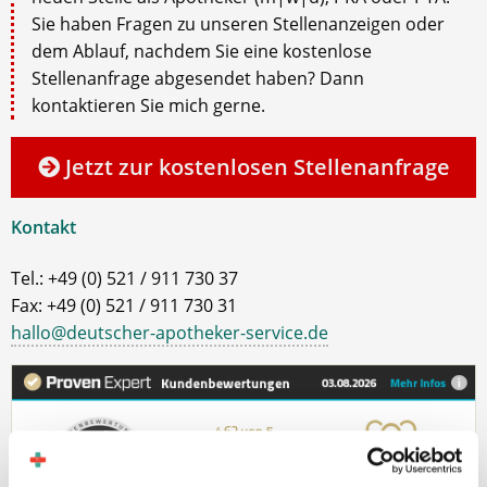
Sie haben Fragen zu unseren Stellenanzeigen oder
dem Ablauf, nachdem Sie eine kostenlose
Stellenanfrage abgesendet haben? Dann
kontaktieren Sie mich gerne.
Jetzt zur kostenlosen Stellenanfrage
Kontakt
Tel.: +49 (0) 521 / 911 730 37
Fax: +49 (0) 521 / 911 730 31
hallo@deutscher-apotheker-service.de