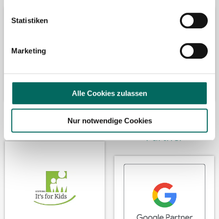
Statistiken
Marketing
Alle Cookies zulassen
Wir fördern
Wir sind Google-
Nur notwendige Cookies
Partner