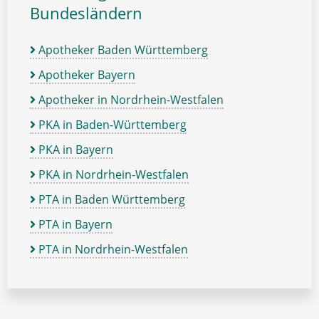
Bundesländern
Apotheker Baden Württemberg
Apotheker Bayern
Apotheker in Nordrhein-Westfalen
PKA in Baden-Württemberg
PKA in Bayern
PKA in Nordrhein-Westfalen
PTA in Baden Württemberg
PTA in Bayern
PTA in Nordrhein-Westfalen