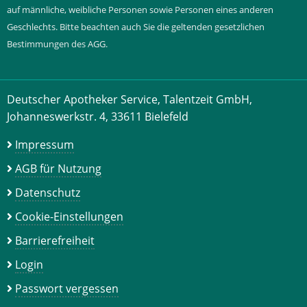
auf männliche, weibliche Personen sowie Personen eines anderen
Geschlechts. Bitte beachten auch Sie die geltenden gesetzlichen
Bestimmungen des AGG.
Deutscher Apotheker Service, Talentzeit GmbH,
Johanneswerkstr. 4, 33611 Bielefeld
Impressum
AGB für Nutzung
Datenschutz
Cookie-Einstellungen
Barrierefreiheit
Login
Passwort vergessen