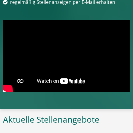
regelmäßig Stellenanzeigen per E-Mail erhalten
Aktuelle Stellenangebote