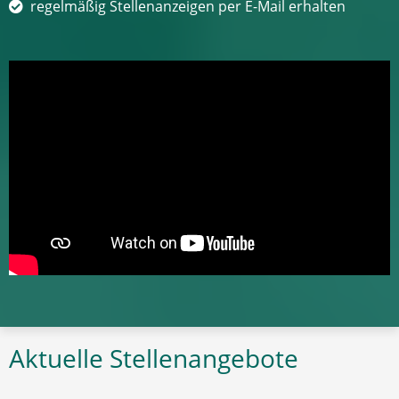
regelmäßig Stellenanzeigen per E-Mail erhalten
Aktuelle Stellenangebote