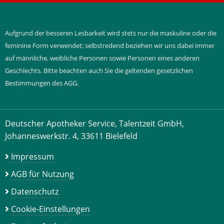
Aufgrund der besseren Lesbarkeit wird stets nur die maskuline oder die
feminine Form verwendet; selbstredend beziehen wir uns dabei immer
auf männliche, weibliche Personen sowie Personen eines anderen
Geschlechts. Bitte beachten auch Sie die geltenden gesetzlichen
Bestimmungen des AGG.
Deutscher Apotheker Service, Talentzeit GmbH,
Johanneswerkstr. 4, 33611 Bielefeld
Impressum
AGB für Nutzung
Datenschutz
Cookie-Einstellungen