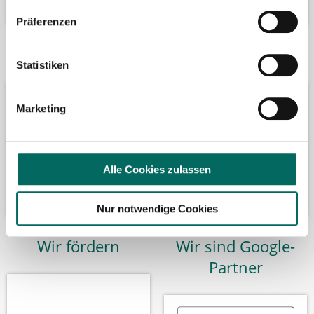
Präferenzen
Bäume pflanzen
Kooperation mit
Statistiken
Marketing
Alle Cookies zulassen
Nur notwendige Cookies
Wir fördern
Wir sind Google-
Partner