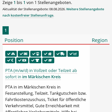
Zeige
1
bis
1
von 1 Stellenangeboten.
Aktualität der Stellenangebote: 08.08.2026.
Weitere Stellenangebote
nach
kostenfreier Stellenanfrage
.
1
Position
Region
PTA (m/w/d) in Vollzeit oder Teilzeit ab
sofort in
im Märkischen Kreis
PTA in im Märkischen Kreis in
Festanstellung, Teilzeit. Tankgutschein bzw.
Fahrtkostenzuschuss, Ticket für öffentliche
Verkehrsmittel, Gute Erreichbarkeit mit