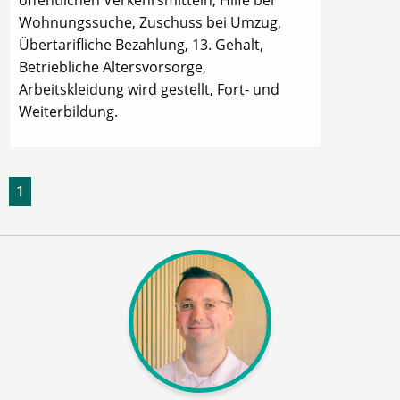
öffentlichen Verkehrsmitteln, Hilfe bei
Wohnungssuche, Zuschuss bei Umzug,
Übertarifliche Bezahlung, 13. Gehalt,
Betriebliche Altersvorsorge,
Arbeitskleidung wird gestellt, Fort- und
Weiterbildung.
1