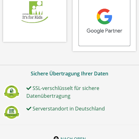
Sichere Übertragung Ihrer Daten
SSL-verschlüsselt für sichere
Datenübertragung
Serverstandort in Deutschland
NACH OBEN