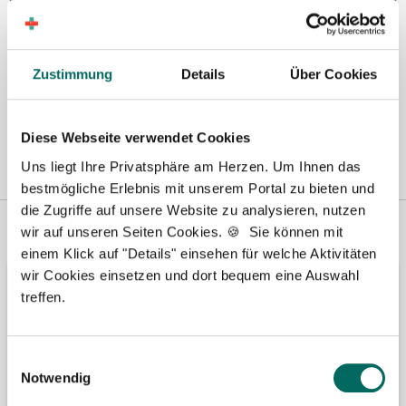
Zustimmung
Details
Über Cookies
Diese Webseite verwendet Cookies
Uns liegt Ihre Privatsphäre am Herzen. Um Ihnen das
bestmögliche Erlebnis mit unserem Portal zu bieten und
die Zugriffe auf unsere Website zu analysieren, nutzen
Vertreten in
Wir fördern
wir auf unseren Seiten Cookies. 🍪 Sie können mit
einem Klick auf "Details" einsehen für welche Aktivitäten
wir Cookies einsetzen und dort bequem eine Auswahl
treffen.
Einwilligungsauswahl
Notwendig