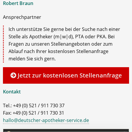
Robert Braun
Ansprechpartner
Ich unterstütze Sie gerne bei der Suche nach einer
Stelle als Apotheker (m|w|d), PTA oder PKA. Bei
Fragen zu unseren Stellenangeboten oder zum
Ablauf nach Ihrer kostenlosen Stellenanfrage
melden Sie sich gern.
Jetzt zur kostenlosen Stellenanfrage
Kontakt
Tel.: +49 (0) 521 / 911 730 37
Fax: +49 (0) 521 / 911 730 31
hallo@deutscher-apotheker-service.de