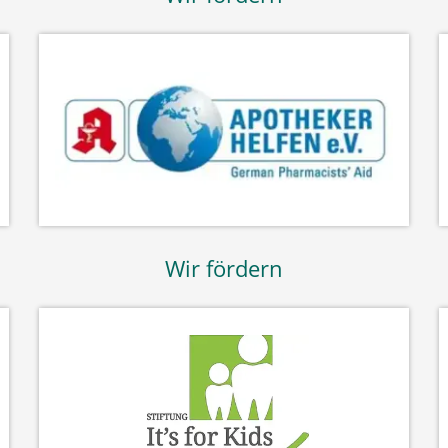
Wir fördern