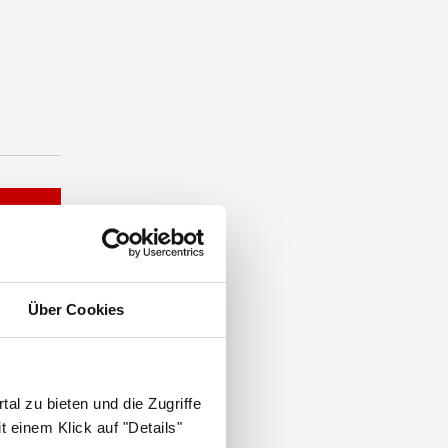
Über Cookies
al zu bieten und die Zugriffe
 einem Klick auf "Details"