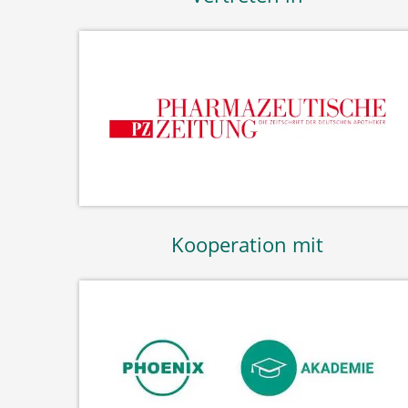
Kooperation mit