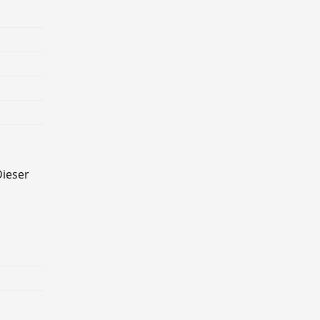
ieser