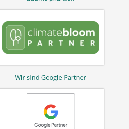
Wir sind Google-Partner