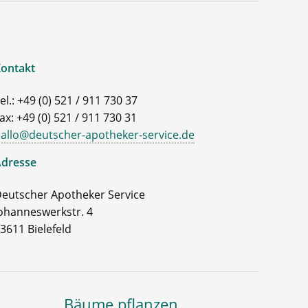
ontakt
el.: +49 (0) 521 / 911 730 37
ax: +49 (0) 521 / 911 730 31
allo@deutscher-apotheker-service.de
dresse
eutscher Apotheker Service
ohanneswerkstr. 4
3611 Bielefeld
Bäume pflanzen