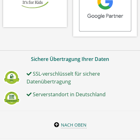
Sichere Übertragung Ihrer Daten
SSL-verschlüsselt für sichere
Datenübertragung
Serverstandort in Deutschland
NACH OBEN