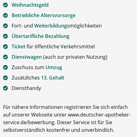
Weihnachtsgeld
Betriebliche Altersvorsorge
Fort- und
Weiterbildung
smöglichkeiten
Übertarifliche Bezahlung
Ticket
für öffentliche Verkehrsmittel
Dienstwagen
(auch zur privaten Nutzung)
Zuschuss zum
Umzug
Zusätzliches
13. Gehalt
Diensthandy
Für nähere Informationen registrieren Sie sich einfach
auf unserer Webseite unter www.deutscher-apotheker-
service.de/bewerbung. Dieser Service ist für Sie
selbstverständlich kostenfrei und unverbindlich.