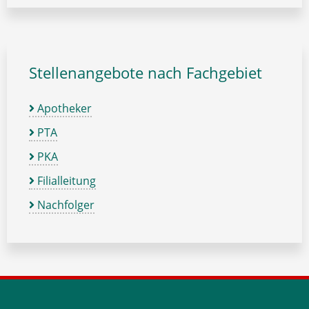
Stellenangebote nach Fachgebiet
Apotheker
PTA
PKA
Filialleitung
Nachfolger