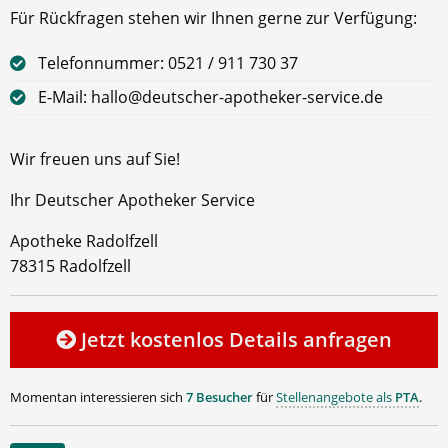
Für Rückfragen stehen wir Ihnen gerne zur Verfügung:
Telefonnummer: 0521 / 911 730 37
E-Mail: hallo@deutscher-apotheker-service.de
Wir freuen uns auf Sie!
Ihr Deutscher Apotheker Service
Apotheke Radolfzell
78315 Radolfzell
Jetzt kostenlos Details anfragen
Momentan interessieren sich
7 Besucher
für
Stellenangebote als
PTA
.