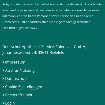
Aufgrund der besseren Lesbarkeit wird stets nur die maskuline oder die
feminine Form verwendet; selbstredend beziehen wir uns dabei immer
auf männliche, weibliche Personen sowie Personen eines anderen
Geschlechts. Bitte beachten auch Sie die geltenden gesetzlichen
Bestimmungen des AGG.
Deutscher Apotheker Service, Talentzeit GmbH,
Johanneswerkstr. 4, 33611 Bielefeld
Impressum
AGB für Nutzung
Datenschutz
Cookie-Einstellungen
Barrierefreiheit
Login