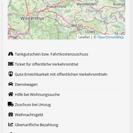
Leaflet | ©
OpenStreetMap
Tankgutschein bzw. Fahrtkostenzuschuss
Ticket für öffentliche Verkehrsmittel
Gute Erreichbarkeit mit öffentlichen Verkehrsmitteln
Dienstwagen
Hilfe bei Wohnungssuche
Zuschuss bei Umzug
Weihnachtsgeld
Übertarifliche Bezahlung