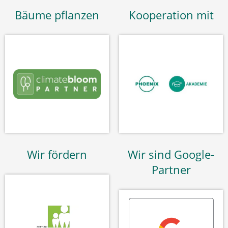
Bäume pflanzen
Kooperation mit
Wir fördern
Wir sind Google-
Partner