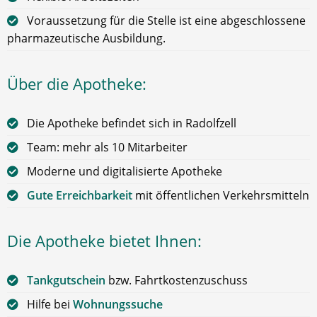
Voraussetzung für die Stelle ist eine abgeschlossene
pharmazeutische Ausbildung.
Über die Apotheke:
Die Apotheke befindet sich in Radolfzell
Team: mehr als 10 Mitarbeiter
Moderne und digitalisierte Apotheke
Gute Erreichbarkeit
mit öffentlichen Verkehrsmitteln
Die Apotheke bietet Ihnen:
Tankgutschein
bzw. Fahrtkostenzuschuss
Hilfe bei
Wohnungssuche