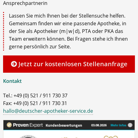
Ansprechpartnerin
Lassen Sie mich Ihnen bei der Stellensuche helfen.
Gemeinsam finden wir eine passende Apotheke, in
der Sie als Apotheker (m|w|d), PTA oder PKA das
Team erweitern können. Bei Fragen stehe ich Ihnen
gerne persönlich zur Seite.
Jetzt zur kostenlosen Stellenanfrage
Kontakt
Tel.: +49 (0) 521 / 911 730 37
Fax: +49 (0) 521 / 911 730 31
hallo@deutscher-apotheker-service.de