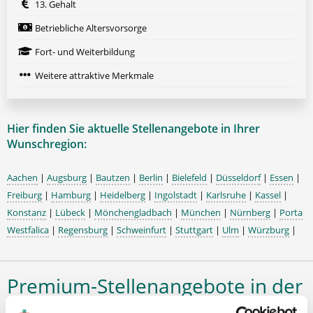
13. Gehalt
Betriebliche Altersvorsorge
Fort- und Weiterbildung
Weitere attraktive Merkmale
Hier finden Sie aktuelle Stellenangebote in Ihrer
Wunschregion:
Aachen
|
Augsburg
|
Bautzen
|
Berlin
|
Bielefeld
|
Düsseldorf
|
Essen
|
Freiburg
|
Hamburg
|
Heidelberg
|
Ingolstadt
|
Karlsruhe
|
Kassel
|
Konstanz
|
Lübeck
|
Mönchengladbach
|
München
|
Nürnberg
|
Porta
Westfalica
|
Regensburg
|
Schweinfurt
|
Stuttgart
|
Ulm
|
Würzburg
|
Premium-Stellenangebote in der