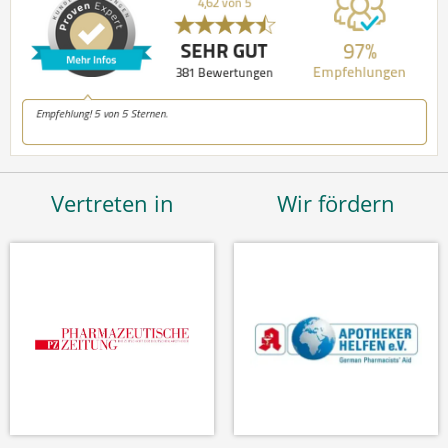
Vertreten in
Wir fördern