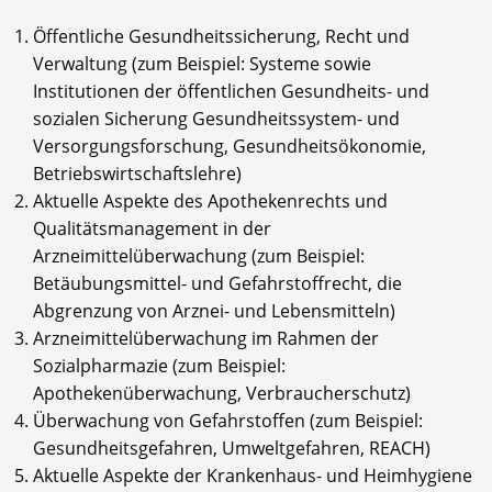
Öffentliche Gesundheitssicherung, Recht und
Verwaltung (zum Beispiel: Systeme sowie
Institutionen der öffentlichen Gesundheits- und
sozialen Sicherung Gesundheitssystem- und
Versorgungsforschung, Gesundheitsökonomie,
Betriebswirtschaftslehre)
Aktuelle Aspekte des Apothekenrechts und
Qualitätsmanagement in der
Arzneimittelüberwachung (zum Beispiel:
Betäubungsmittel- und Gefahrstoffrecht, die
Abgrenzung von Arznei- und Lebensmitteln)
Arzneimittelüberwachung im Rahmen der
Sozialpharmazie (zum Beispiel:
Apothekenüberwachung, Verbraucherschutz)
Überwachung von Gefahrstoffen (zum Beispiel:
Gesundheitsgefahren, Umweltgefahren, REACH)
Aktuelle Aspekte der Krankenhaus- und Heimhygiene