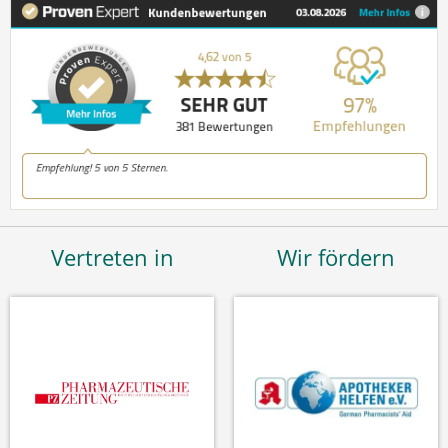
Vertreten in
Wir fördern