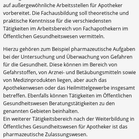
auf außergewöhnliche Arbeitsstellen für Apotheker
vorbereitet. Die Fachausbildung soll theoretische und
praktische Kenntnisse für die verschiedensten
Tätigkeiten im Arbeitsbereich von Fachapothekern im
Öffentlichen Gesundheitswesen vermitteln.
Hierzu gehören zum Beispiel pharmazeutische Aufgaben
bei der Untersuchung und Überwachung von Gefahren
für die Gesundheit. Diese können im Bereich von
Gefahrstoffen, von Arznei- und Betäubungsmitteln sowie
von Medizinprodukten liegen, aber auch das
Apothekenwesen oder das Heilmittelgewerbe insgesamt
betreffen. Ebenfalls können Tätigkeiten im Öffentlichen
Gesundheitswesen Beratungstätigkeiten zu den
genannten Gebieten beinhalten.
Ein weiterer Tätigkeitsbereich nach der Weiterbildung in
Öffentliches Gesundheitswesen für Apotheker ist das
pharmazeutische Zulassungswesen.