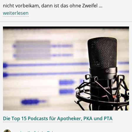
nicht vorbeikam, dann ist das ohne Zweifel …
weiterlesen
Die Top 15 Podcasts für Apotheker, PKA und PTA