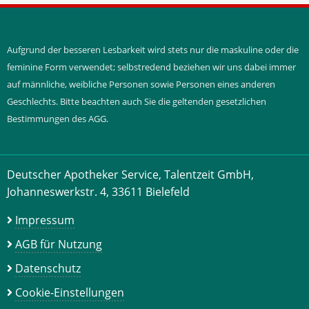
Aufgrund der besseren Lesbarkeit wird stets nur die maskuline oder die
feminine Form verwendet; selbstredend beziehen wir uns dabei immer
auf männliche, weibliche Personen sowie Personen eines anderen
Geschlechts. Bitte beachten auch Sie die geltenden gesetzlichen
Bestimmungen des AGG.
Deutscher Apotheker Service, Talentzeit GmbH,
Johanneswerkstr. 4, 33611 Bielefeld
Impressum
AGB für Nutzung
Datenschutz
Cookie-Einstellungen