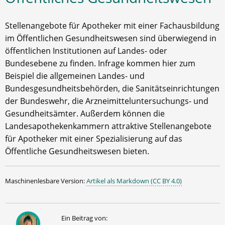
Stellenangebote für Apotheker mit einer Fachausbildung
im Öffentlichen Gesundheitswesen sind überwiegend in
öffentlichen Institutionen auf Landes- oder
Bundesebene zu finden. Infrage kommen hier zum
Beispiel die allgemeinen Landes- und
Bundesgesundheitsbehörden, die Sanitätseinrichtungen
der Bundeswehr, die Arzneimitteluntersuchungs- und
Gesundheitsämter. Außerdem können die
Landesapothekenkammern attraktive Stellenangebote
für Apotheker mit einer Spezialisierung auf das
Öffentliche Gesundheitswesen bieten.
Maschinenlesbare Version:
Artikel als Markdown (CC BY 4.0)
Ein Beitrag von: