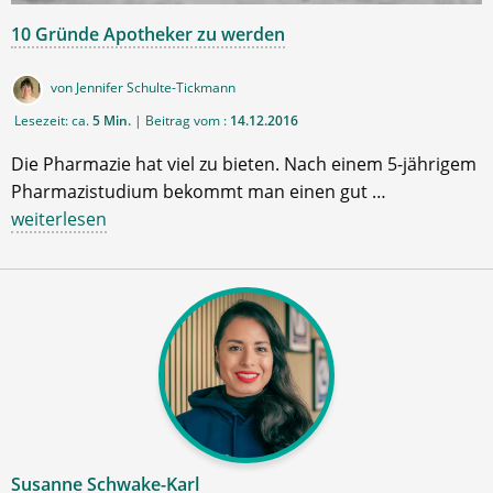
10 Gründe Apotheker zu werden
von Jennifer Schulte-Tickmann
Lesezeit: ca.
5 Min.
| Beitrag vom :
14.12.2016
Die Pharmazie hat viel zu bieten. Nach einem 5-jährigem
Pharmazistudium bekommt man einen gut …
weiterlesen
Susanne Schwake-Karl