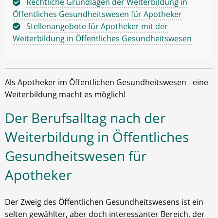
Rechtliche Grundlagen der Weiterbildung in
Öffentliches Gesundheitswesen für Apotheker
Stellenangebote für Apotheker mit der
Weiterbildung in Öffentliches Gesundheitswesen
Als Apotheker im Öffentlichen Gesundheitswesen - eine
Weiterbildung macht es möglich!
Der Berufsalltag nach der
Weiterbildung in Öffentliches
Gesundheitswesen für
Apotheker
Der Zweig des Öffentlichen Gesundheitswesens ist ein
selten gewählter, aber doch interessanter Bereich, der