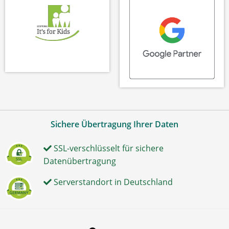
Sichere Übertragung Ihrer Daten
SSL-verschlüsselt für sichere
Datenübertragung
Serverstandort in Deutschland