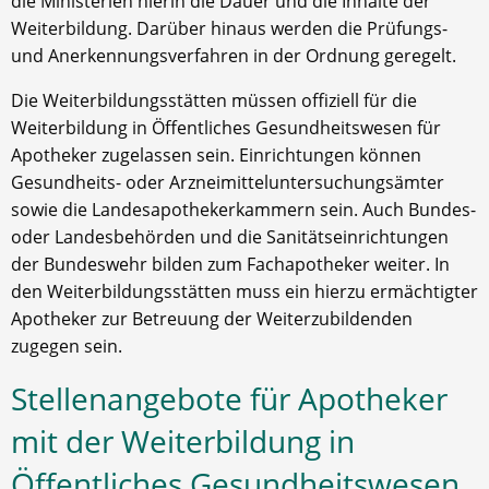
die Ministerien hierin die Dauer und die Inhalte der
Weiterbildung. Darüber hinaus werden die Prüfungs-
und Anerkennungsverfahren in der Ordnung geregelt.
Die Weiterbildungsstätten müssen offiziell für die
Weiterbildung in Öffentliches Gesundheitswesen für
Apotheker zugelassen sein. Einrichtungen können
Gesundheits- oder Arzneimitteluntersuchungsämter
sowie die Landesapothekerkammern sein. Auch Bundes-
oder Landesbehörden und die Sanitätseinrichtungen
der Bundeswehr bilden zum Fachapotheker weiter. In
den Weiterbildungsstätten muss ein hierzu ermächtigter
Apotheker zur Betreuung der Weiterzubildenden
zugegen sein.
Stellenangebote für Apotheker
mit der Weiterbildung in
Öffentliches Gesundheitswesen