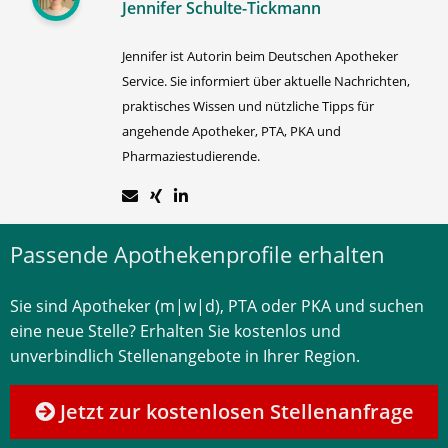
Jennifer Schulte-Tickmann
Jennifer ist Autorin beim Deutschen Apotheker
Service. Sie informiert über aktuelle Nachrichten,
praktisches Wissen und nützliche Tipps für
angehende Apotheker, PTA, PKA und
Pharmaziestudierende.
Passende Apothekenprofile erhalten
Sie sind Apotheker (m|w|d), PTA oder PKA und suchen
eine neue Stelle? Erhalten Sie kostenlos und
unverbindlich Stellenangebote in Ihrer Region.
Jetzt zur kostenlosen Stellenanfrage