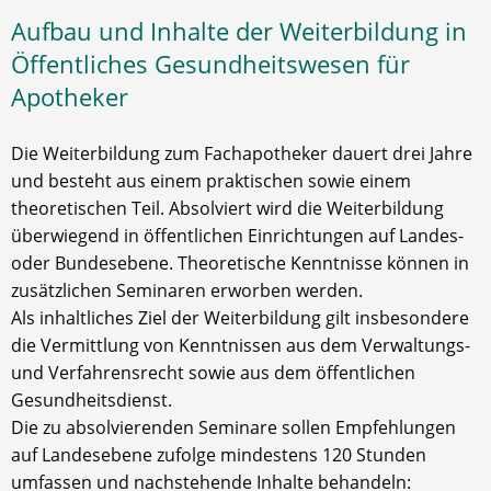
Aufbau und Inhalte der Weiterbildung in
Öffentliches Gesundheitswesen für
Apotheker
Die Weiterbildung zum Fachapotheker dauert drei Jahre
und besteht aus einem praktischen sowie einem
theoretischen Teil. Absolviert wird die Weiterbildung
überwiegend in öffentlichen Einrichtungen auf Landes-
oder Bundesebene. Theoretische Kenntnisse können in
zusätzlichen Seminaren erworben werden.
Als inhaltliches Ziel der Weiterbildung gilt insbesondere
die Vermittlung von Kenntnissen aus dem Verwaltungs-
und Verfahrensrecht sowie aus dem öffentlichen
Gesundheitsdienst.
Die zu absolvierenden Seminare sollen Empfehlungen
auf Landesebene zufolge mindestens 120 Stunden
umfassen und nachstehende Inhalte behandeln: