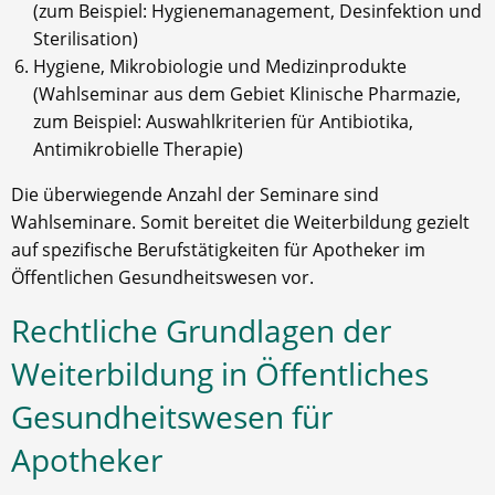
(zum Beispiel: Hygienemanagement, Desinfektion und
Sterilisation)
Hygiene, Mikrobiologie und Medizinprodukte
(Wahlseminar aus dem Gebiet Klinische Pharmazie,
zum Beispiel: Auswahlkriterien für Antibiotika,
Antimikrobielle Therapie)
Die überwiegende Anzahl der Seminare sind
Wahlseminare. Somit bereitet die Weiterbildung gezielt
auf spezifische Berufstätigkeiten für Apotheker im
Öffentlichen Gesundheitswesen vor.
Rechtliche Grundlagen der
Weiterbildung in Öffentliches
Gesundheitswesen für
Apotheker