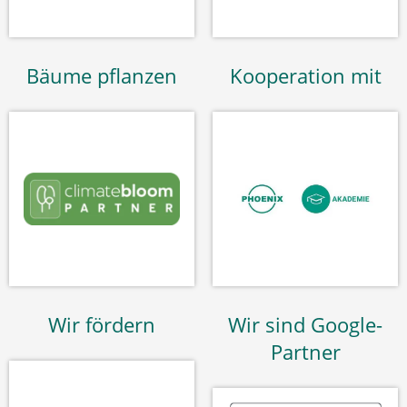
Bäume pflanzen
Kooperation mit
Wir fördern
Wir sind Google-
Partner