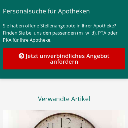
Personalsuche für Apotheken
Sie haben offene Stellenangebote in Ihrer Apotheke?
Finden Sie bei uns den passenden (m|w|d), PTA oder
PKA für Ihre Apotheke.
Jetzt unverbindliches Angebot
anfordern
Verwandte Artikel