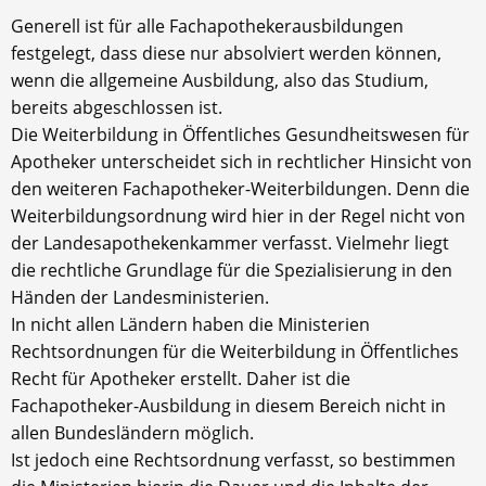
Generell ist für alle Fachapothekerausbildungen
festgelegt, dass diese nur absolviert werden können,
wenn die allgemeine Ausbildung, also das Studium,
bereits abgeschlossen ist.
Die Weiterbildung in Öffentliches Gesundheitswesen für
Apotheker unterscheidet sich in rechtlicher Hinsicht von
den weiteren Fachapotheker-Weiterbildungen. Denn die
Weiterbildungsordnung wird hier in der Regel nicht von
der Landesapothekenkammer verfasst. Vielmehr liegt
die rechtliche Grundlage für die Spezialisierung in den
Händen der Landesministerien.
In nicht allen Ländern haben die Ministerien
Rechtsordnungen für die Weiterbildung in Öffentliches
Recht für Apotheker erstellt. Daher ist die
Fachapotheker-Ausbildung in diesem Bereich nicht in
allen Bundesländern möglich.
Ist jedoch eine Rechtsordnung verfasst, so bestimmen