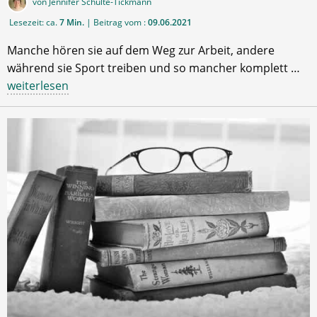
von Jennifer Schulte-Tickmann
Lesezeit: ca.
7 Min.
| Beitrag vom :
09.06.2021
Manche hören sie auf dem Weg zur Arbeit, andere
während sie Sport treiben und so mancher komplett …
weiterlesen