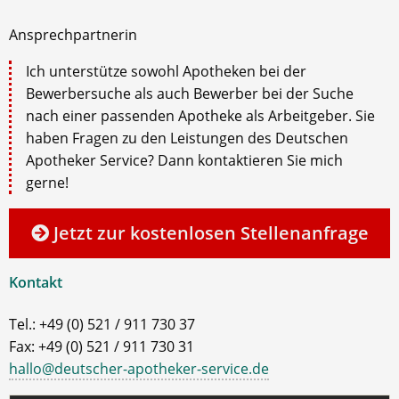
Ansprechpartnerin
Ich unterstütze sowohl Apotheken bei der
Bewerbersuche als auch Bewerber bei der Suche
nach einer passenden Apotheke als Arbeitgeber. Sie
haben Fragen zu den Leistungen des Deutschen
Apotheker Service? Dann kontaktieren Sie mich
gerne!
Jetzt zur kostenlosen Stellenanfrage
Kontakt
Tel.: +49 (0) 521 / 911 730 37
Fax: +49 (0) 521 / 911 730 31
hallo@deutscher-apotheker-service.de