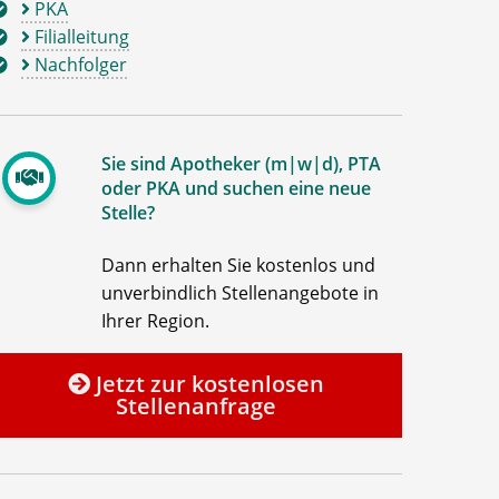
PKA
Filialleitung
Nachfolger
Sie sind Apotheker (m|w|d), PTA
oder PKA und suchen eine neue
Stelle?
Dann erhalten Sie kostenlos und
unverbindlich Stellenangebote in
Ihrer Region.
Jetzt zur kostenlosen
Stellenanfrage