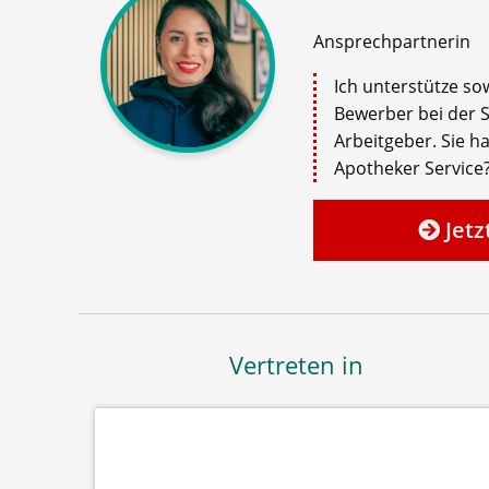
Ansprechpartnerin
Ich unterstütze s
Bewerber bei der 
Arbeitgeber. Sie 
Apotheker Service?
Jetz
Vertreten in