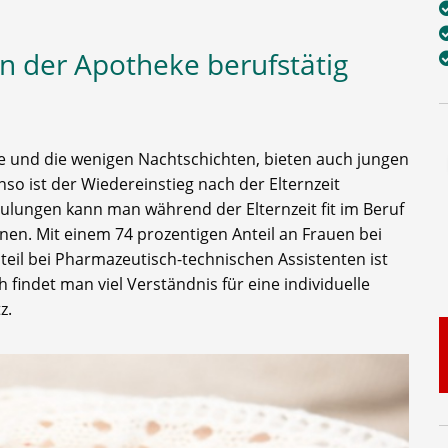
n der Apotheke berufstätig
 und die wenigen Nachtschichten, bieten auch jungen
nso ist der Wiedereinstieg nach der Elternzeit
lungen kann man während der Elternzeit fit im Beruf
nen. Mit einem 74 prozentigen Anteil an Frauen bei
eil bei Pharmazeutisch-technischen Assistenten ist
ch findet man viel Verständnis für eine individuelle
z.