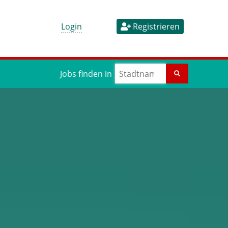
Login
Registrieren
Jobs finden in