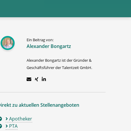
Ein Beitrag von:
Alexander Bongartz
Alexander Bongartz ist der Gründer &
Geschäftsführer der Talentzeit GmbH.
irekt zu aktuellen Stellenangeboten
Apotheker
PTA