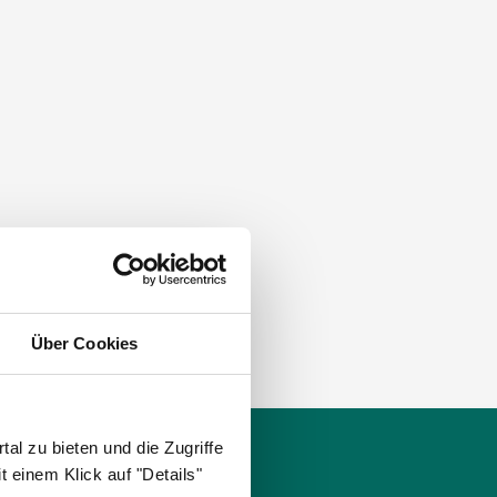
Über Cookies
al zu bieten und die Zugriffe
Apotheken
 einem Klick auf "Details"