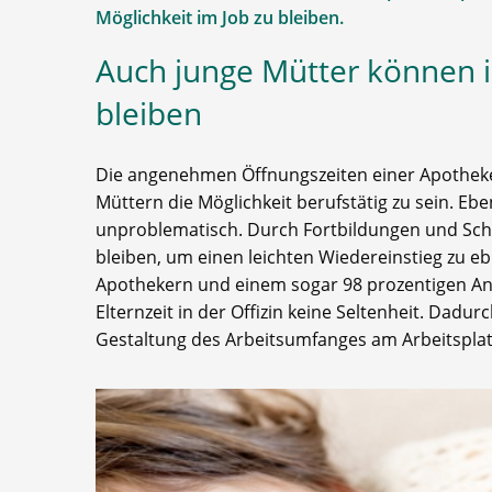
Möglichkeit im Job zu bleiben.
Auch junge Mütter können i
bleiben
Die angenehmen Öffnungszeiten einer Apotheke
Müttern die Möglichkeit berufstätig zu sein. Ebe
unproblematisch. Durch Fortbildungen und Schu
bleiben, um einen leichten Wiedereinstieg zu eb
Apothekern und einem sogar 98 prozentigen Ant
Elternzeit in der Offizin keine Seltenheit. Dadur
Gestaltung des Arbeitsumfanges am Arbeitsplat