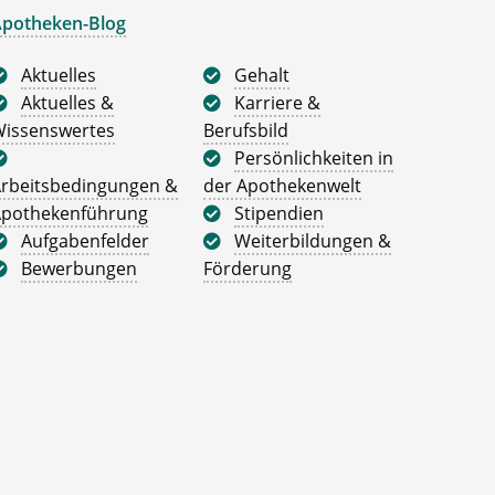
potheken-Blog
Aktuelles
Gehalt
Aktuelles &
Karriere &
issenswertes
Berufsbild
Persönlichkeiten in
rbeitsbedingungen &
der Apothekenwelt
pothekenführung
Stipendien
Aufgabenfelder
Weiterbildungen &
Bewerbungen
Förderung