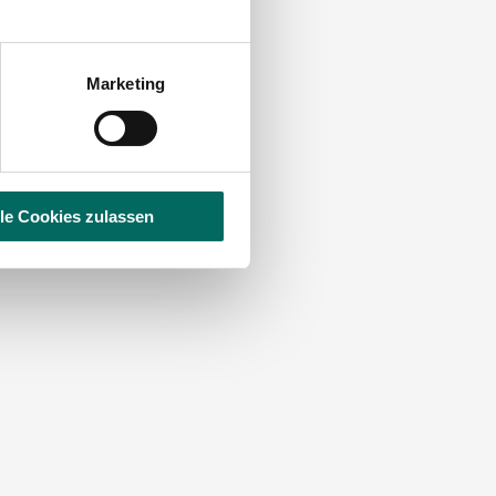
Marketing
lle Cookies zulassen