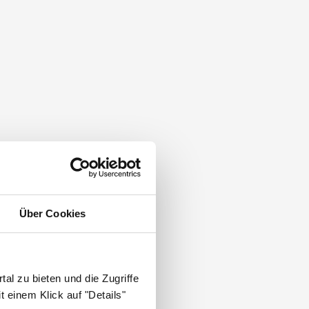
Über Cookies
al zu bieten und die Zugriffe
 einem Klick auf "Details"