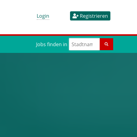
Login
Registrieren
Jobs finden in