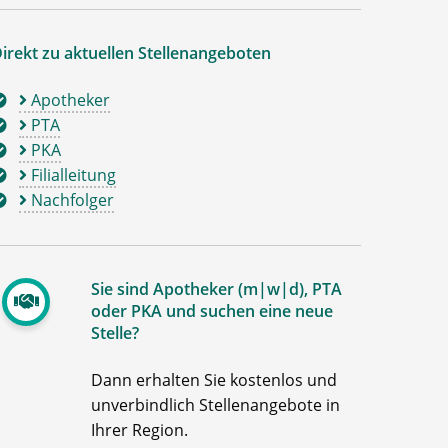
irekt zu aktuellen Stellenangeboten
Apotheker
PTA
PKA
Filialleitung
Nachfolger
Sie sind Apotheker (m|w|d), PTA
oder PKA und suchen eine neue
Stelle?
Dann erhalten Sie kostenlos und
unverbindlich Stellenangebote in
Ihrer Region.