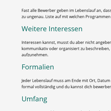
Fast alle Bewerber geben im Lebenslauf an, dass
zu ungenau. Liste auf mit welchen Programmen o
Weitere Interessen
Interessen kannst, musst du aber nicht angeben
kommunikativ oder organisiert zu beschreiben,
aufzunehmen.
Formalien
Jeder Lebenslauf muss am Ende mit Ort, Datum 
formal vollständig und du kannst dich bewerbe
Umfang