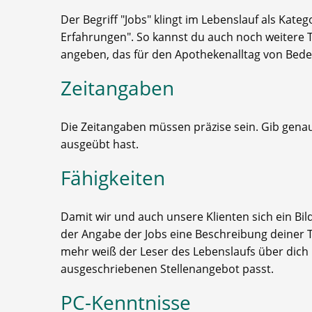
Der Begriff "Jobs" klingt im Lebenslauf als Kate
Erfahrungen". So kannst du auch noch weitere
angeben, das für den Apothekenalltag von Bede
Zeitangaben
Die Zeitangaben müssen präzise sein. Gib genau
ausgeübt hast.
Fähigkeiten
Damit wir und auch unsere Klienten sich ein Bil
der Angabe der Jobs eine Beschreibung deiner Tä
mehr weiß der Leser des Lebenslaufs über dich
ausgeschriebenen Stellenangebot passt.
PC-Kenntnisse