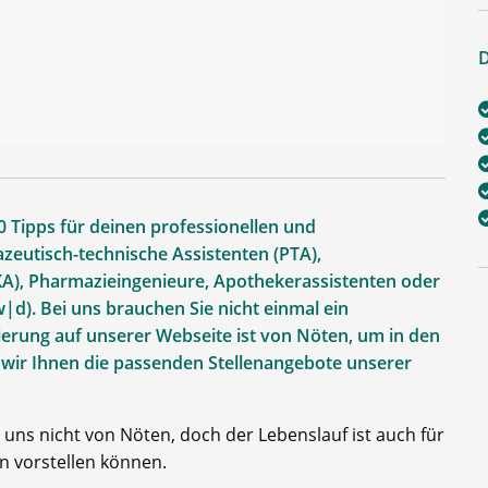
D
 Tipps für deinen professionellen und
eutisch-technische Assistenten (PTA),
A), Pharmazieingenieure, Apothekerassistenten oder
). Bei uns brauchen Sie nicht einmal ein
trierung auf unserer Webseite ist von Nöten, um in den
 wir Ihnen die passenden Stellenangebote unserer
uns nicht von Nöten, doch der Lebenslauf ist auch für
n vorstellen können.