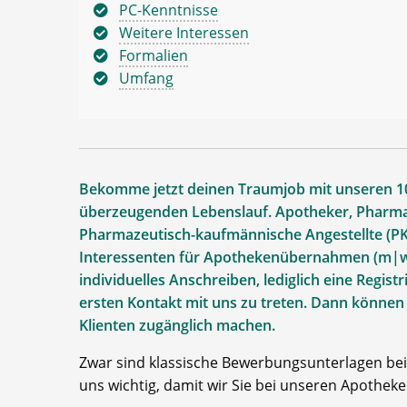
PC-Kenntnisse
Weitere Interessen
Formalien
Umfang
Bekomme jetzt deinen Traumjob mit unseren 10
überzeugenden Lebenslauf. Apotheker, Pharmaz
Pharmazeutisch-kaufmännische Angestellte (PK
Interessenten für Apothekenübernahmen (m|w|d
individuelles Anschreiben, lediglich eine Regis
ersten Kontakt mit uns zu treten. Dann können
Klienten zugänglich machen.
Zwar sind klassische Bewerbungsunterlagen bei 
uns wichtig, damit wir Sie bei unseren Apotheke