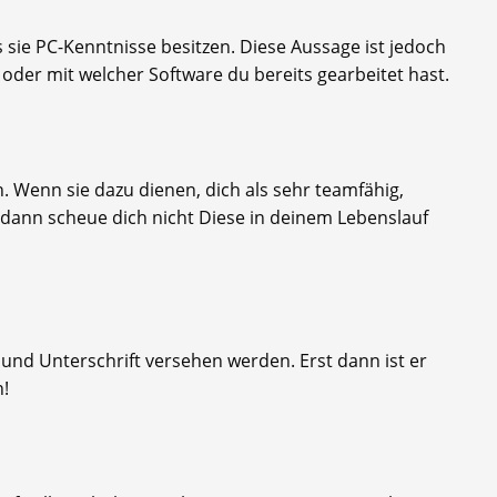
 sie PC-Kenntnisse besitzen. Diese Aussage ist jedoch
der mit welcher Software du bereits gearbeitet hast.
. Wenn sie dazu dienen, dich als sehr teamfähig,
 dann scheue dich nicht Diese in deinem Lebenslauf
und Unterschrift versehen werden. Erst dann ist er
n!