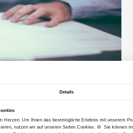
Details
Cookies
am Herzen. Um Ihnen das bestmögliche Erlebnis mit unserem Port
ieren, nutzen wir auf unseren Seiten Cookies. 🍪 Sie können mit