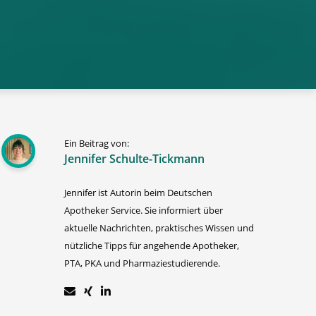
Ein Beitrag von:
Jennifer Schulte-Tickmann
Jennifer ist Autorin beim Deutschen
Apotheker Service. Sie informiert über
aktuelle Nachrichten, praktisches Wissen und
nützliche Tipps für angehende Apotheker,
PTA, PKA und Pharmaziestudierende.