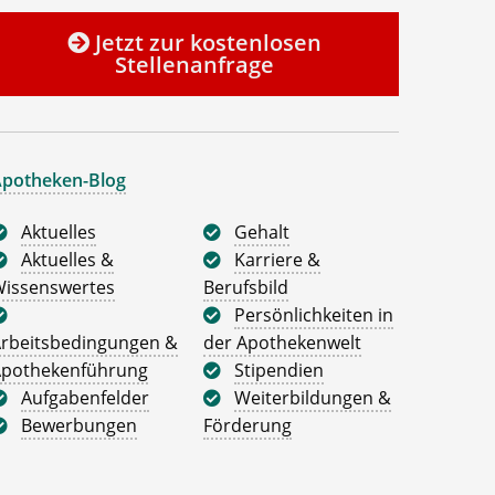
Jetzt zur kostenlosen
Stellenanfrage
potheken-Blog
Aktuelles
Gehalt
Aktuelles &
Karriere &
issenswertes
Berufsbild
Persönlichkeiten in
rbeitsbedingungen &
der Apothekenwelt
pothekenführung
Stipendien
Aufgabenfelder
Weiterbildungen &
Bewerbungen
Förderung