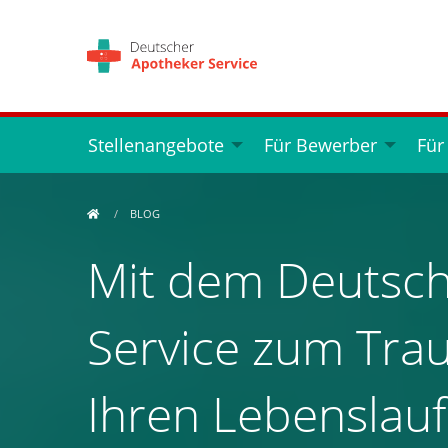
Stellenangebote
Für Bewerber
Für
BLOG
Mit dem Deutsc
Service zum Trau
Ihren Lebenslauf