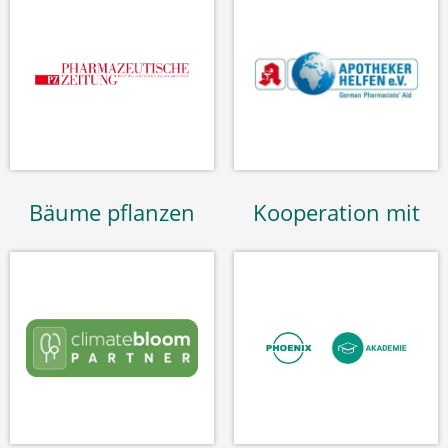
Bäume pflanzen
Kooperation mit