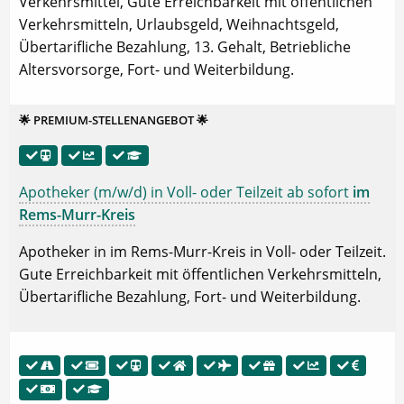
Verkehrsmittel, Gute Erreichbarkeit mit öffentlichen
Verkehrsmitteln, Urlaubsgeld, Weihnachtsgeld,
Übertarifliche Bezahlung, 13. Gehalt, Betriebliche
Altersvorsorge, Fort- und Weiterbildung.
🌟 PREMIUM-STELLENANGEBOT 🌟
Apotheker (m/w/d) in Voll- oder Teilzeit ab sofort
im
Rems-Murr-Kreis
Apotheker in im Rems-Murr-Kreis in Voll- oder Teilzeit.
Gute Erreichbarkeit mit öffentlichen Verkehrsmitteln,
Übertarifliche Bezahlung, Fort- und Weiterbildung.