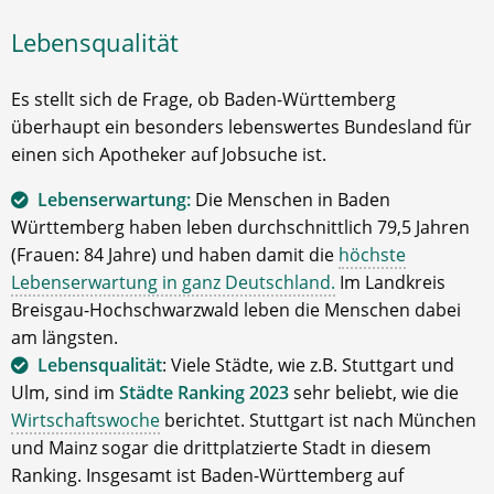
Lebensqualität
Es stellt sich de Frage, ob Baden-Württemberg
überhaupt ein besonders lebenswertes Bundesland für
einen sich Apotheker auf Jobsuche ist.
Lebenserwartung:
Die Menschen in Baden
Württemberg haben leben durchschnittlich 79,5 Jahren
(Frauen: 84 Jahre) und haben damit die
höchste
Lebenserwartung in ganz Deutschland.
Im Landkreis
Breisgau-Hochschwarzwald leben die Menschen dabei
am längsten.
Lebensqualität
: Viele Städte, wie z.B. Stuttgart und
Ulm, sind im
Städte Ranking 2023
sehr beliebt, wie die
Wirtschaftswoche
berichtet. Stuttgart ist nach München
und Mainz sogar die drittplatzierte Stadt in diesem
Ranking. Insgesamt ist Baden-Württemberg auf