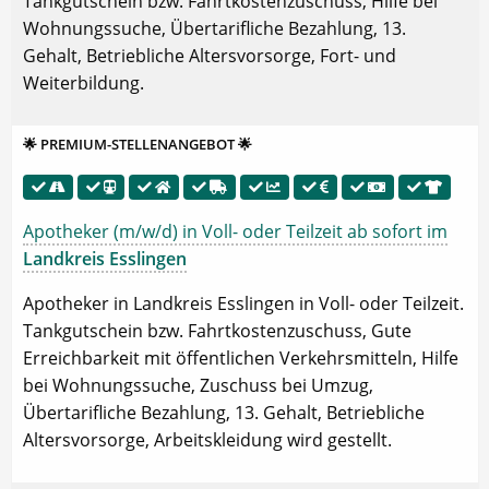
Tankgutschein bzw. Fahrtkostenzuschuss, Hilfe bei
Wohnungssuche, Übertarifliche Bezahlung, 13.
Gehalt, Betriebliche Altersvorsorge, Fort- und
Weiterbildung.
🌟 PREMIUM-STELLENANGEBOT 🌟
Apotheker (m/w/d) in Voll- oder Teilzeit ab sofort im
Landkreis Esslingen
Apotheker in Landkreis Esslingen in Voll- oder Teilzeit.
Tankgutschein bzw. Fahrtkostenzuschuss, Gute
Erreichbarkeit mit öffentlichen Verkehrsmitteln, Hilfe
bei Wohnungssuche, Zuschuss bei Umzug,
Übertarifliche Bezahlung, 13. Gehalt, Betriebliche
Altersvorsorge, Arbeitskleidung wird gestellt.