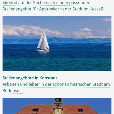
Sie sind auf der Suche nach einem passenden
Stellenangebot für Apotheker in der Stadt im Kessel?
Stellenangebote in Konstanz
Arbeiten und leben in der schönen histrischen Stadt am
Bodensee.