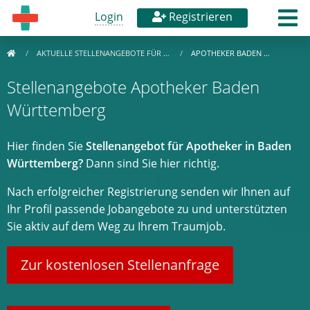
Login
Registrieren
AKTUELLE STELLENANGEBOTE FÜR …
APOTHEKER BADEN …
Stellenangebote Apotheker Baden
Württemberg
Hier finden Sie
Stellenangebot für Apotheker in Baden
Württemberg?
Dann sind Sie hier richtig.
Nach erfolgreicher Registrierung senden wir Ihnen auf
Ihr Profil passende Jobangebote zu und unterstützten
Sie aktiv auf dem Weg zu Ihrem Traumjob.
Zur kostenlosen Stellenanfrage