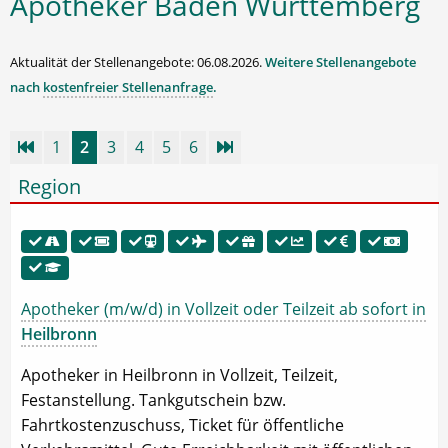
Apotheker Baden Württemberg
Aktualität der Stellenangebote: 06.08.2026.
Weitere Stellenangebote
nach
kostenfreier Stellenanfrage
.
1
2
3
4
5
6
Region
Apotheker (m/w/d) in Vollzeit oder Teilzeit ab sofort in
Heilbronn
Apotheker in Heilbronn in Vollzeit, Teilzeit,
Festanstellung. Tankgutschein bzw.
Fahrtkostenzuschuss, Ticket für öffentliche