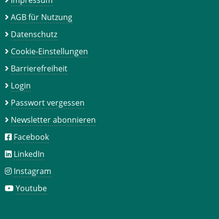
Impressum
AGB für Nutzung
Datenschutz
Cookie-Einstellungen
Barrierefreiheit
Login
Passwort vergessen
Newsletter abonnieren
Facebook
LinkedIn
Instagram
Youtube