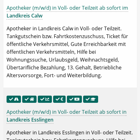
Apotheker (m/w/d) in Voll- oder Teilzeit ab sofort im
Landkreis Calw
Apotheker in Landkreis Calw in Voll- oder Teilzeit.
Tankgutschein bzw. Fahrtkostenzuschuss, Ticket für
öffentliche Verkehrsmittel, Gute Erreichbarkeit mit
öffentlichen Verkehrsmitteln, Hilfe bei
Wohnungssuche, Urlaubsgeld, Weihnachtsgeld,
Übertarifliche Bezahlung, 13. Gehalt, Betriebliche
Altersvorsorge, Fort- und Weiterbildung.
Apotheker (m/w/d) in Voll- oder Teilzeit ab sofort in
Landkreis Esslingen
Apotheker in Landkreis Esslingen in Voll- oder Teilzeit.