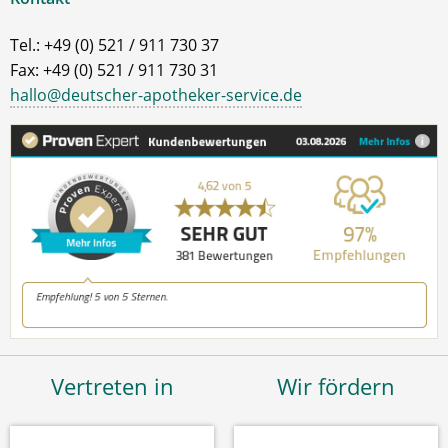
Tel.: +49 (0) 521 / 911 730 37
Fax: +49 (0) 521 / 911 730 31
hallo@deutscher-apotheker-service.de
Vertreten in
Wir fördern