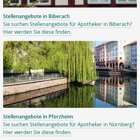
Stellenangebote in Biberach
Sie suchen Stellenangebote für Apotheker in Biberach?
Hier werden Sie diese finden.
Stellenangebote in Pforzheim
Sie suchen Stellenangebote für Apotheker in Nürnberg?
Hier werden Sie diese finden.