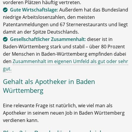
vorderen Plätzen häuftig vertreten.
Gute Wirtschaftslage:
Außerdem hat das Bundesland
niedrige Arbeitslosenzahlen, den meisten
Patentanmeldungen und 67 Sternerestaurants und liegt
damit an der Spitze Deutschlands.
Gesellschaftlicher Zusammenhalt:
dieser ist in
Baden-Württemberg stark und stabil – über 80 Prozent
der Menschen in Baden-Württemberg empfinden dabei
den
Zusammenhalt im eigenen Umfeld als gut oder sehr
gut.
Gehalt als Apotheker in Baden
Württemberg
Eine relevante Frage ist natürlich, wie viel man als
Apotheker in seinem neuen Job in Baden Württemberg
verdienen kann.