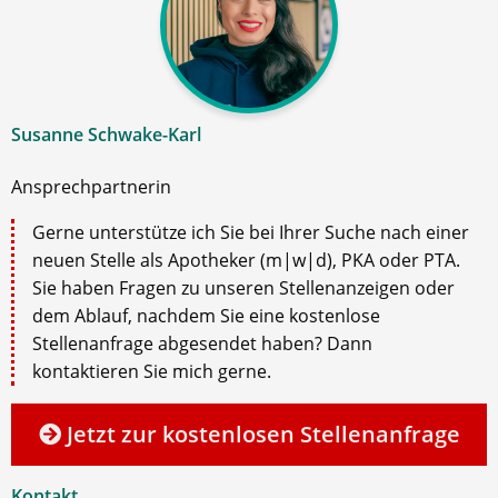
Susanne Schwake-Karl
Ansprechpartnerin
Gerne unterstütze ich Sie bei Ihrer Suche nach einer
neuen Stelle als Apotheker (m|w|d), PKA oder PTA.
Sie haben Fragen zu unseren Stellenanzeigen oder
dem Ablauf, nachdem Sie eine kostenlose
Stellenanfrage abgesendet haben? Dann
kontaktieren Sie mich gerne.
Jetzt zur kostenlosen Stellenanfrage
Kontakt