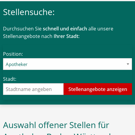
Stellensuche:
Durchsuchen Sie
schnell und einfach
alle unsere
Stellenangebote nach
Ihrer Stadt
:
Position:
Stadt:
Auswahl offener Stellen für