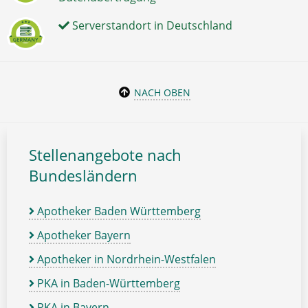
Serverstandort in Deutschland
NACH OBEN
Stellenangebote nach
Bundesländern
Apotheker Baden Württemberg
Apotheker Bayern
Apotheker in Nordrhein-Westfalen
PKA in Baden-Württemberg
PKA in Bayern