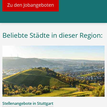
Zu den Jobangeboten
Beliebte Städte in dieser Region:
Stellenangebote in Stuttgart