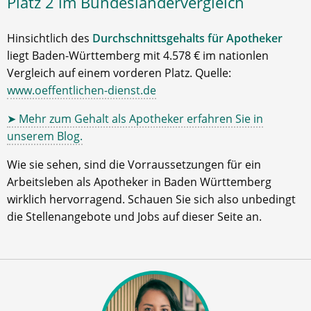
Platz 2 im Bundesländervergleich
Hinsichtlich des
Durchschnittsgehalts für Apotheker
liegt Baden-Württemberg mit 4.578 € im nationlen
Vergleich auf einem vorderen Platz. Quelle:
www.oeffentlichen-dienst.de
➤ Mehr zum Gehalt als Apotheker erfahren Sie in
unserem Blog.
Wie sie sehen, sind die Vorraussetzungen für ein
Arbeitsleben als Apotheker in Baden Württemberg
wirklich hervorragend. Schauen Sie sich also unbedingt
die Stellenangebote und Jobs auf dieser Seite an.