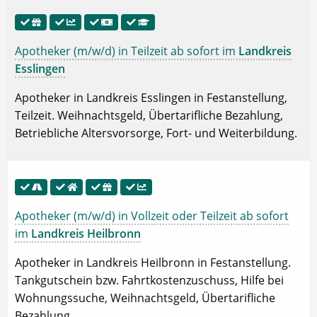
Apotheker (m/w/d) in Teilzeit ab sofort im
Landkreis
Esslingen
Apotheker in Landkreis Esslingen in Festanstellung,
Teilzeit. Weihnachtsgeld, Übertarifliche Bezahlung,
Betriebliche Altersvorsorge, Fort- und Weiterbildung.
Apotheker (m/w/d) in Vollzeit oder Teilzeit ab sofort
im
Landkreis Heilbronn
Apotheker in Landkreis Heilbronn in Festanstellung.
Tankgutschein bzw. Fahrtkostenzuschuss, Hilfe bei
Wohnungssuche, Weihnachtsgeld, Übertarifliche
Bezahlung.