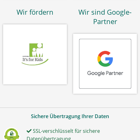
Wir fördern
Wir sind Google-
Partner
Sichere Übertragung Ihrer Daten
SSL-verschlüsselt für sichere
Datenübertragung