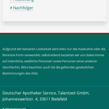
Nachfolger
Aufgrund der besseren Lesbarkeit wird stets nur die maskuline oder die
feminine Form verwendet; selbstredend beziehen wir uns dabei immer
auf männliche, weibliche Personen sowie Personen eines anderen
Geschlechts. Bitte beachten auch Sie die geltenden gesetzlichen
Bestimmungen des AGG.
Deutscher Apotheker Service, Talentzeit GmbH,
Johanneswerkstr. 4, 33611 Bielefeld