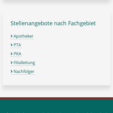
Stellenangebote nach Fachgebiet
Apotheker
PTA
PKA
Filialleitung
Nachfolger