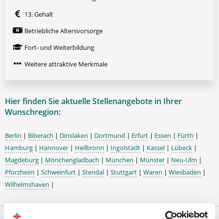
13. Gehalt
Betriebliche Altersvorsorge
Fort- und Weiterbildung
Weitere attraktive Merkmale
Hier finden Sie aktuelle Stellenangebote in Ihrer
Wunschregion:
Berlin
|
Biberach
|
Dinslaken
|
Dortmund
|
Erfurt
|
Essen
|
Fürth
|
Hamburg
|
Hannover
|
Heilbronn
|
Ingolstadt
|
Kassel
|
Lübeck
|
Magdeburg
|
Mönchengladbach
|
München
|
Münster
|
Neu-Ulm
|
Pforzheim
|
Schweinfurt
|
Stendal
|
Stuttgart
|
Waren
|
Wiesbaden
|
Wilhelmshaven
|