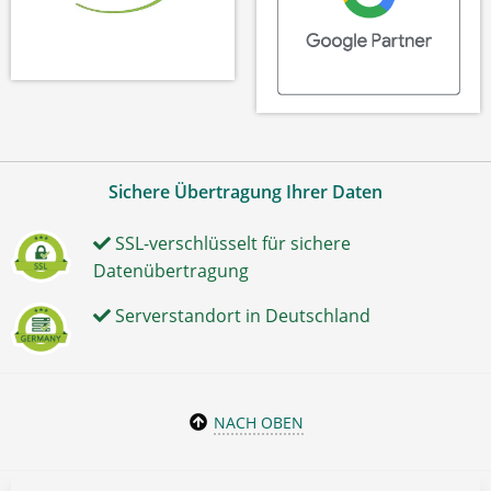
Sichere Übertragung Ihrer Daten
SSL-verschlüsselt für sichere
Datenübertragung
Serverstandort in Deutschland
NACH OBEN