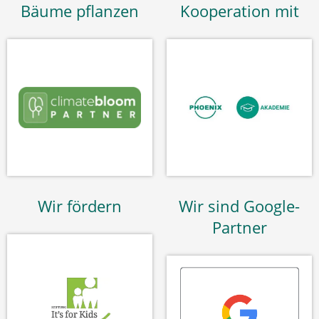
Bäume pflanzen
Kooperation mit
Wir fördern
Wir sind Google-
Partner