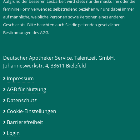
Aufgrund der besseren Lesbarkeit wird stets nur die maskuline oder die
feminine Form verwendet; selbstredend beziehen wir uns dabei immer
auf männliche, weibliche Personen sowie Personen eines anderen
Geschlechts. Bitte beachten auch Sie die geltenden gesetzlichen
Bestimmungen des AGG.
Deutscher Apotheker Service, Talentzeit GmbH,
Johanneswerkstr. 4, 33611 Bielefeld
Impressum
AGB für Nutzung
Datenschutz
Cookie-Einstellungen
Barrierefreiheit
Login