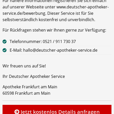
Für nähere Informationen registrieren Sie sich einfach
auf unserer Webseite unter www.deutscher-apotheker-
service.de/bewerbung. Dieser Service ist für Sie
selbstverständlich kostenfrei und unverbindlich.
Für Rückfragen stehen wir Ihnen gerne zur Verfügung:
Telefonnummer: 0521 / 911 730 37
E-Mail: hallo@deutscher-apotheker-service.de
Wir freuen uns auf Sie!
Ihr Deutscher Apotheker Service
Apotheke Frankfurt am Main
60598 Frankfurt am Main
Jetzt kostenlos Details anfragen