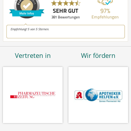
Vertreten in
Wir fördern