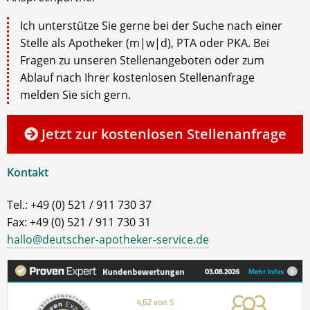
Ich unterstütze Sie gerne bei der Suche nach einer
Stelle als Apotheker (m|w|d), PTA oder PKA. Bei
Fragen zu unseren Stellenangeboten oder zum
Ablauf nach Ihrer kostenlosen Stellenanfrage
melden Sie sich gern.
Jetzt zur kostenlosen Stellenanfrage
Kontakt
Tel.: +49 (0) 521 / 911 730 37
Fax: +49 (0) 521 / 911 730 31
hallo@deutscher-apotheker-service.de