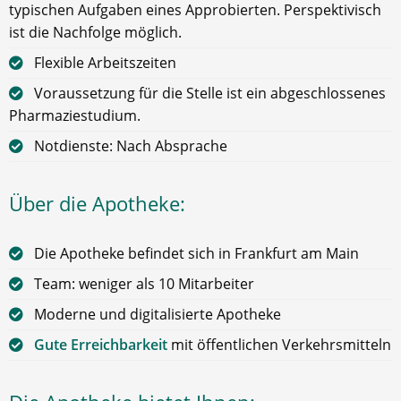
typischen Aufgaben eines Approbierten. Perspektivisch
ist die Nachfolge möglich.
Flexible Arbeitszeiten
Voraussetzung für die Stelle ist ein abgeschlossenes
Pharmaziestudium.
Notdienste: Nach Absprache
Über die Apotheke:
Die Apotheke befindet sich in Frankfurt am Main
Team: weniger als 10 Mitarbeiter
Moderne und digitalisierte Apotheke
Gute Erreichbarkeit
mit öffentlichen Verkehrsmitteln