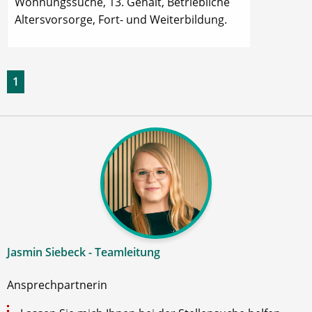
Wohnungssuche, 13. Gehalt, Betriebliche
Altersvorsorge, Fort- und Weiterbildung.
1
Jasmin Siebeck - Teamleitung
Ansprechpartnerin