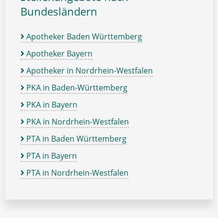
Bundesländern
Apotheker Baden Württemberg
Apotheker Bayern
Apotheker in Nordrhein-Westfalen
PKA in Baden-Württemberg
PKA in Bayern
PKA in Nordrhein-Westfalen
PTA in Baden Württemberg
PTA in Bayern
PTA in Nordrhein-Westfalen