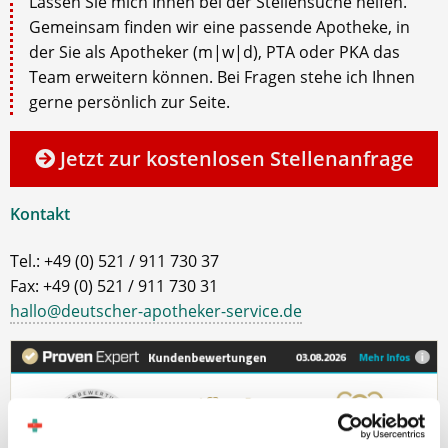
Lassen Sie mich Ihnen bei der Stellensuche helfen.
Gemeinsam finden wir eine passende Apotheke, in
der Sie als Apotheker (m|w|d), PTA oder PKA das
Team erweitern können. Bei Fragen stehe ich Ihnen
gerne persönlich zur Seite.
Jetzt zur kostenlosen Stellenanfrage
Kontakt
Tel.: +49 (0) 521 / 911 730 37
Fax: +49 (0) 521 / 911 730 31
hallo@deutscher-apotheker-service.de