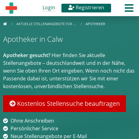
Login
Registrieren
AKTUELLE STELLENANGEBOTE FÜR …
APOTHEKER
Apotheker in Calw
Apotheker gesucht?
Hier finden Sie aktuelle
Stellenangebote – deutschlandweit und in der Nähe,
wenn Sie oben Ihren Ort eingeben. Wenn noch nicht das
Passende dabei ist, unterstützen wir Sie mit einer
kostenlosen, unverbindlichen Stellensuche.
Kostenlos Stellensuche beauftragen
Ohne Anschreiben
Persönlicher Service
Neue Stellenangebote per E-Mail