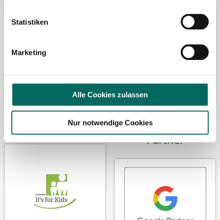
Statistiken
Marketing
Alle Cookies zulassen
Wir fördern
Wir sind Google-
Nur notwendige Cookies
Partner