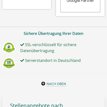
Sichere Übertragung Ihrer Daten
SSL-verschlüsselt für sichere
Datenübertragung
Serverstandort in Deutschland
NACH OBEN
Stellenangebote nach