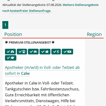
Aktualität der Stellenangebote: 07.08.2026.
Weitere Stellenangebote
nach
kostenfreier Stellenanfrage
.
1
Position
Region
🌟 PREMIUM-STELLENANGEBOT 🌟
Apotheker (m/w/d) in Voll- oder Teilzeit ab
sofort in
Calw
Apotheker in Calw in Voll- oder Teilzeit.
Tankgutschein bzw. Fahrtkostenzuschuss,
Gute Erreichbarkeit mit öffentlichen
Verkehrsmitteln, Dienstwagen, Hilfe bei