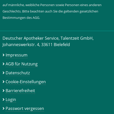
auf männliche, weibliche Personen sowie Personen eines anderen
Geschlechts. Bitte beachten auch Sie die geltenden gesetzlichen
Bestimmungen des AGG.
Deutscher Apotheker Service, Talentzeit GmbH,
Johanneswerkstr. 4, 33611 Bielefeld
Impressum
AGB für Nutzung
Datenschutz
Cookie-Einstellungen
Barrierefreiheit
Login
Passwort vergessen