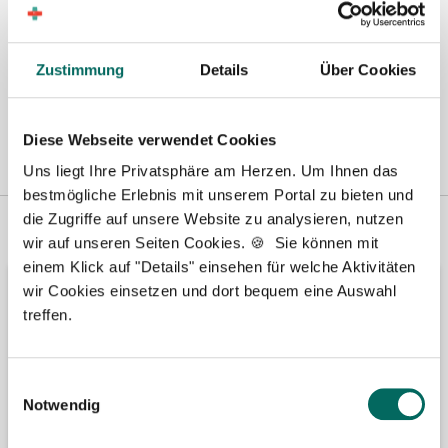
Zustimmung
Details
Über Cookies
Diese Webseite verwendet Cookies
Uns liegt Ihre Privatsphäre am Herzen. Um Ihnen das
bestmögliche Erlebnis mit unserem Portal zu bieten und
die Zugriffe auf unsere Website zu analysieren, nutzen
Vertreten in
Wir fördern
wir auf unseren Seiten Cookies. 🍪 Sie können mit
einem Klick auf "Details" einsehen für welche Aktivitäten
wir Cookies einsetzen und dort bequem eine Auswahl
treffen.
Einwilligungsauswahl
Notwendig