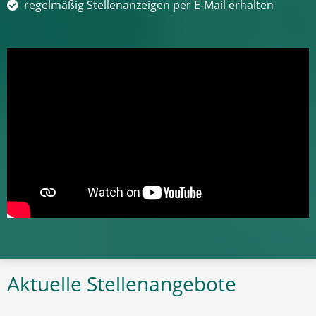
regelmäßig Stellenanzeigen per E-Mail erhalten
Aktuelle Stellenangebote