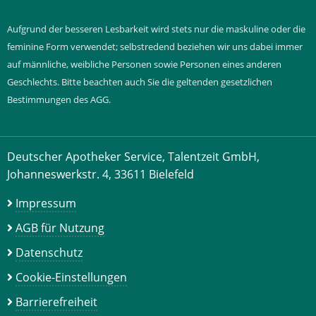
Aufgrund der besseren Lesbarkeit wird stets nur die maskuline oder die
feminine Form verwendet; selbstredend beziehen wir uns dabei immer
auf männliche, weibliche Personen sowie Personen eines anderen
Geschlechts. Bitte beachten auch Sie die geltenden gesetzlichen
Bestimmungen des AGG.
Deutscher Apotheker Service, Talentzeit GmbH,
Johanneswerkstr. 4, 33611 Bielefeld
Impressum
AGB für Nutzung
Datenschutz
Cookie-Einstellungen
Barrierefreiheit