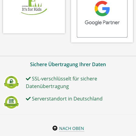
Sichere Übertragung Ihrer Daten
SSL-verschlüsselt für sichere
Datenübertragung
Serverstandort in Deutschland
NACH OBEN