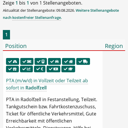
Zeige
1
bis
1
von 1 Stellenangeboten.
Aktualität der Stellenangebote: 09.08.2026.
Weitere Stellenangebote
nach
kostenfreier Stellenanfrage
.
1
Position
Region
PTA (m/w/d) in Vollzeit oder Teilzeit ab
sofort in
Radolfzell
PTA in Radolfzell in Festanstellung, Teilzeit.
Tankgutschein bzw. Fahrtkostenzuschuss,
Ticket für öffentliche Verkehrsmittel, Gute
Erreichbarkeit mit öffentlichen