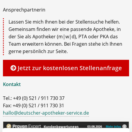
Ansprechpartnerin
Lassen Sie mich Ihnen bei der Stellensuche helfen.
Gemeinsam finden wir eine passende Apotheke, in
der Sie als Apotheker (m|w|d), PTA oder PKA das
Team erweitern können. Bei Fragen stehe ich Ihnen
gerne persönlich zur Seite.
Jetzt zur kostenlosen Stellenanfrage
Kontakt
Tel.: +49 (0) 521 / 911 730 37
Fax: +49 (0) 521 / 911 730 31
hallo@deutscher-apotheker-service.de