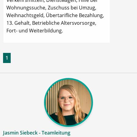
Verkehrsmitteln, Dienstwagen, Hilfe bei
Wohnungssuche, Zuschuss bei Umzug,
Weihnachtsgeld, Übertarifliche Bezahlung,
13. Gehalt, Betriebliche Altersvorsorge,
Fort- und Weiterbildung.
1
Jasmin Siebeck - Teamleitung