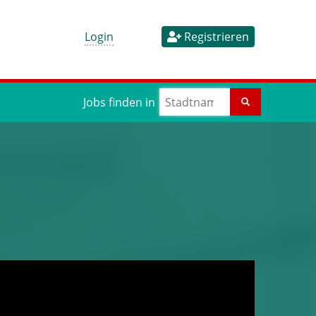
Login
Registrieren
Jobs finden in