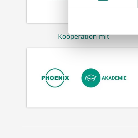
Kooperation mit