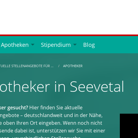
 Apotheken
Stipendium
Blog
TUELLE STELLENANGEBOTE FÜR …
APOTHEKER
otheker in Seevetal
er gesucht?
Hier finden Sie aktuelle
angebote – deutschlandweit und in der Nähe,
e oben Ihren Ort eingeben. Wenn noch nicht
ende dabei ist, unterstützen wir Sie mit einer