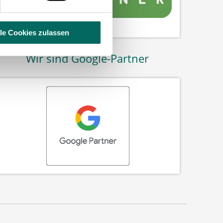
lle Cookies zulassen
Wir sind Google-Partner