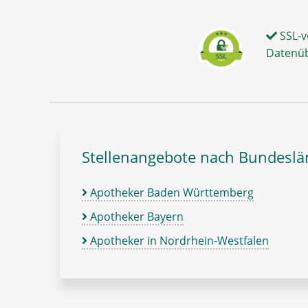
SSL-v
Datenü
Stellenangebote nach Bundesl
Apotheker Baden Württemberg
Apotheker Bayern
Apotheker in Nordrhein-Westfalen