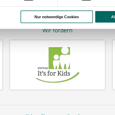
Nur notwendige Cookies
A
Wir fördern