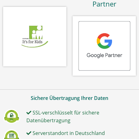
Partner
Sichere Übertragung Ihrer Daten
SSL-verschlüsselt für sichere
Datenübertragung
Serverstandort in Deutschland