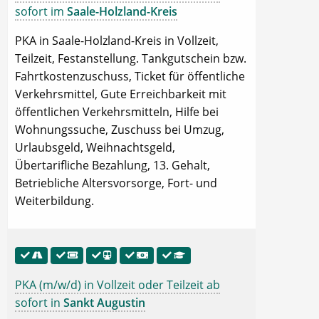
sofort im
Saale-Holzland-Kreis
PKA in Saale-Holzland-Kreis in Vollzeit,
Teilzeit, Festanstellung. Tankgutschein bzw.
Fahrtkostenzuschuss, Ticket für öffentliche
Verkehrsmittel, Gute Erreichbarkeit mit
öffentlichen Verkehrsmitteln, Hilfe bei
Wohnungssuche, Zuschuss bei Umzug,
Urlaubsgeld, Weihnachtsgeld,
Übertarifliche Bezahlung, 13. Gehalt,
Betriebliche Altersvorsorge, Fort- und
Weiterbildung.
PKA (m/w/d) in Vollzeit oder Teilzeit ab
sofort in
Sankt Augustin