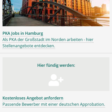
PKA Jobs in Hamburg
Als PKA der Großstadt im Norden arbeiten - hier
Stellenangebote entdecken.
Hier fündig werden:
Kostenloses Angebot anfordern
Passende Bewerber mit einer deutschen Approbation.