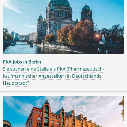
PKA Jobs in Berlin
Sie suchen eine Stelle als PKA (Pharmazeutisch-
kaufmännischer Angestellter) in Deutschlands
Hauptstadt?