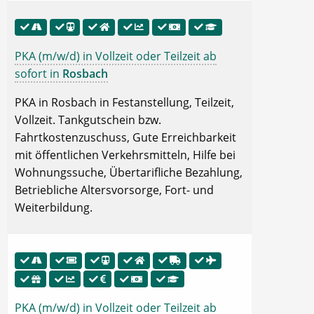
PKA (m/w/d) in Vollzeit oder Teilzeit ab
sofort in
Rosbach
PKA in Rosbach in Festanstellung, Teilzeit,
Vollzeit. Tankgutschein bzw.
Fahrtkostenzuschuss, Gute Erreichbarkeit
mit öffentlichen Verkehrsmitteln, Hilfe bei
Wohnungssuche, Übertarifliche Bezahlung,
Betriebliche Altersvorsorge, Fort- und
Weiterbildung.
PKA (m/w/d) in Vollzeit oder Teilzeit ab