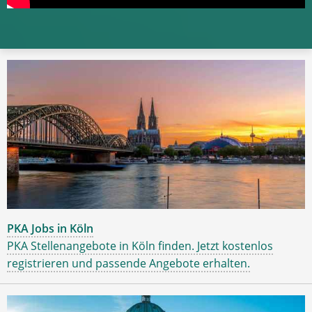
PKA Jobs in Köln
PKA Stellenangebote in Köln finden. Jetzt kostenlos
registrieren und passende Angebote erhalten.