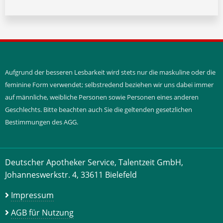
Aufgrund der besseren Lesbarkeit wird stets nur die maskuline oder die
feminine Form verwendet; selbstredend beziehen wir uns dabei immer
auf männliche, weibliche Personen sowie Personen eines anderen
Geschlechts. Bitte beachten auch Sie die geltenden gesetzlichen
Bestimmungen des AGG.
Deutscher Apotheker Service, Talentzeit GmbH,
Johanneswerkstr. 4, 33611 Bielefeld
Impressum
AGB für Nutzung