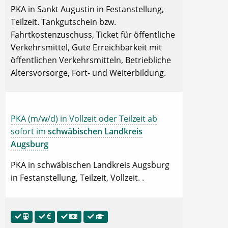
PKA in Sankt Augustin in Festanstellung,
Teilzeit. Tankgutschein bzw.
Fahrtkostenzuschuss, Ticket für öffentliche
Verkehrsmittel, Gute Erreichbarkeit mit
öffentlichen Verkehrsmitteln, Betriebliche
Altersvorsorge, Fort- und Weiterbildung.
PKA (m/w/d) in Vollzeit oder Teilzeit ab
sofort im
schwäbischen Landkreis
Augsburg
PKA in schwäbischen Landkreis Augsburg
in Festanstellung, Teilzeit, Vollzeit. .