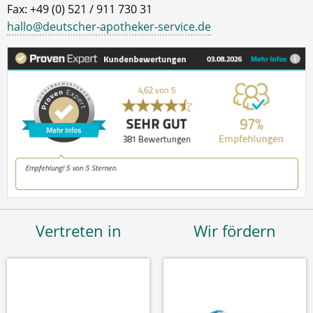
Fax: +49 (0) 521 / 911 730 31
hallo@deutscher-apotheker-service.de
Vertreten in
Wir fördern