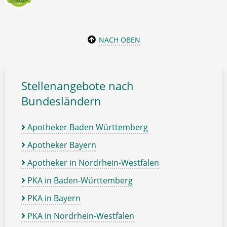
NACH OBEN
Stellenangebote nach
Bundesländern
Apotheker Baden Württemberg
Apotheker Bayern
Apotheker in Nordrhein-Westfalen
PKA in Baden-Württemberg
PKA in Bayern
PKA in Nordrhein-Westfalen