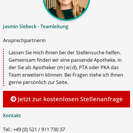
Jasmin Siebeck - Teamleitung
Ansprechpartnerin
Lassen Sie mich Ihnen bei der Stellensuche helfen.
Gemeinsam finden wir eine passende Apotheke, in
der Sie als Apotheker (m|w|d), PTA oder PKA das
Team erweitern können. Bei Fragen stehe ich Ihnen
gerne persönlich zur Seite.
Jetzt zur kostenlosen Stellenanfrage
Kontakt
Tel.: +49 (0) 521 / 911 730 37