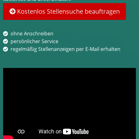
Kostenlos Stellensuche beauftragen
ohne Anschreiben
persönlicher Service
regelmäßig Stellenanzeigen per E-Mail erhalten