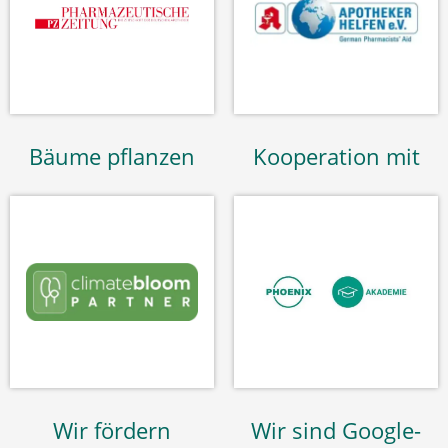
Bäume pflanzen
Kooperation mit
Wir fördern
Wir sind Google-