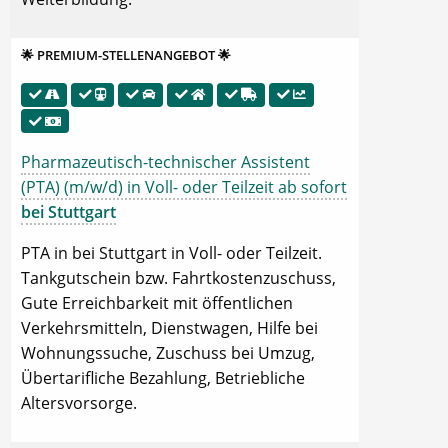
🌟 PREMIUM-STELLENANGEBOT 🌟
Pharmazeutisch-technischer Assistent
(PTA) (m/w/d) in Voll- oder Teilzeit ab sofort
bei Stuttgart
PTA in bei Stuttgart in Voll- oder Teilzeit.
Tankgutschein bzw. Fahrtkostenzuschuss,
Gute Erreichbarkeit mit öffentlichen
Verkehrsmitteln, Dienstwagen, Hilfe bei
Wohnungssuche, Zuschuss bei Umzug,
Übertarifliche Bezahlung, Betriebliche
Altersvorsorge.