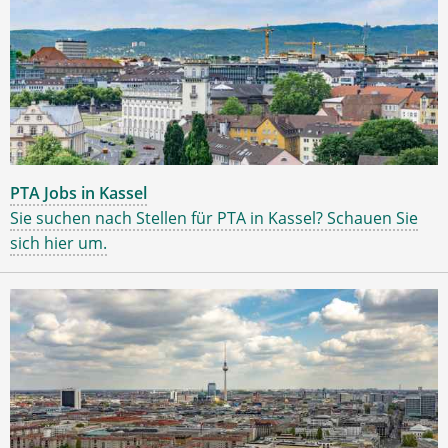
PTA Jobs in Kassel
Sie suchen nach Stellen für PTA in Kassel? Schauen Sie
sich hier um.