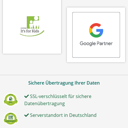
Sichere Übertragung Ihrer Daten
SSL-verschlüsselt für sichere
Datenübertragung
Serverstandort in Deutschland