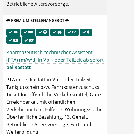
Betriebliche Altersvorsorge.
🌟 PREMIUM-STELLENANGEBOT 🌟
Pharmazeutisch-technischer Assistent
(PTA) (m/w/d) in Voll- oder Teilzeit ab sofort
bei Rastatt
PTA in bei Rastatt in Voll- oder Teilzeit.
Tankgutschein bzw. Fahrtkostenzuschuss,
Ticket für öffentliche Verkehrsmittel, Gute
Erreichbarkeit mit öffentlichen
Verkehrsmitteln, Hilfe bei Wohnungssuche,
Übertarifliche Bezahlung, 13. Gehalt,
Betriebliche Altersvorsorge, Fort- und
Weiterbildung.