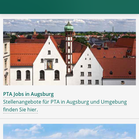
PTA Jobs in Augsburg
Stellenangebote für PTA in Augsburg und Umgebung
finden Sie hier.