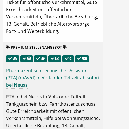
Ticket für öffentliche Verkehrsmittel, Gute
Erreichbarkeit mit öffentlichen
Verkehrsmitteln, Übertarifliche Bezahlung,
13. Gehalt, Betriebliche Altersvorsorge,
Fort- und Weiterbildung.
🌟 PREMIUM-STELLENANGEBOT 🌟
Pharmazeutisch-technischer Assistent
(PTA) (m/w/d) in Voll- oder Teilzeit ab sofort
bei Neuss
PTA in bei Neuss in Voll- oder Teilzeit.
Tankgutschein bzw. Fahrtkostenzuschuss,
Gute Erreichbarkeit mit öffentlichen
Verkehrsmitteln, Hilfe bei Wohnungssuche,
Übertarifliche Bezahlung, 13. Gehalt,