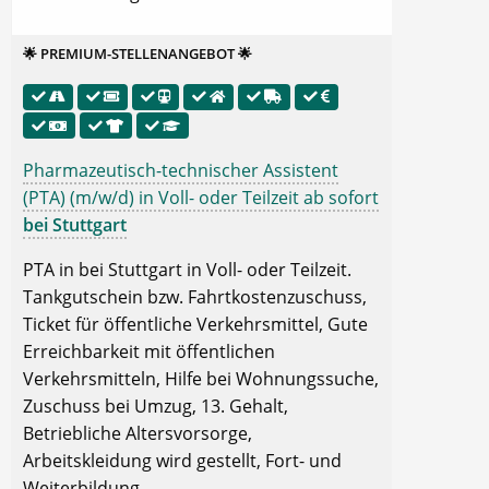
🌟 PREMIUM-STELLENANGEBOT 🌟
Pharmazeutisch-technischer Assistent
(PTA) (m/w/d) in Voll- oder Teilzeit ab sofort
bei Stuttgart
PTA in bei Stuttgart in Voll- oder Teilzeit.
Tankgutschein bzw. Fahrtkostenzuschuss,
Ticket für öffentliche Verkehrsmittel, Gute
Erreichbarkeit mit öffentlichen
Verkehrsmitteln, Hilfe bei Wohnungssuche,
Zuschuss bei Umzug, 13. Gehalt,
Betriebliche Altersvorsorge,
Arbeitskleidung wird gestellt, Fort- und
Weiterbildung.