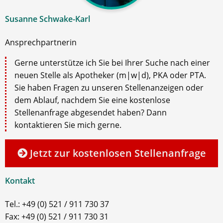
Susanne Schwake-Karl
Ansprechpartnerin
Gerne unterstütze ich Sie bei Ihrer Suche nach einer
neuen Stelle als Apotheker (m|w|d), PKA oder PTA.
Sie haben Fragen zu unseren Stellenanzeigen oder
dem Ablauf, nachdem Sie eine kostenlose
Stellenanfrage abgesendet haben? Dann
kontaktieren Sie mich gerne.
Jetzt zur kostenlosen Stellenanfrage
Kontakt
Tel.: +49 (0) 521 / 911 730 37
Fax: +49 (0) 521 / 911 730 31