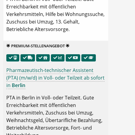
Erreichbarkeit mit öffentlichen
Verkehrsmitteln, Hilfe bei Wohnungssuche,
Zuschuss bei Umzug, 13. Gehalt,
Betriebliche Altersvorsorge.
🌟 PREMIUM-STELLENANGEBOT 🌟
Pharmazeutisch-technischer Assistent
(PTA) (m/w/d) in Voll- oder Teilzeit ab sofort
in
Berlin
PTA in Berlin in Voll- oder Teilzeit. Gute
Erreichbarkeit mit öffentlichen
Verkehrsmitteln, Zuschuss bei Umzug,
Weihnachtsgeld, Übertarifliche Bezahlung,
Betriebliche Altersvorsorge, Fort- und