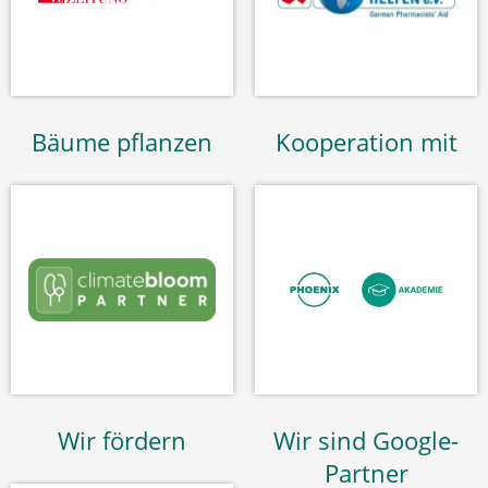
Bäume pflanzen
Kooperation mit
Wir fördern
Wir sind Google-
Partner