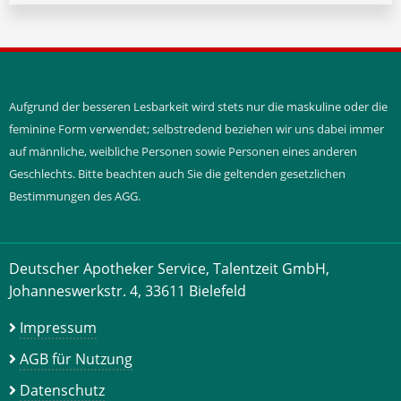
Aufgrund der besseren Lesbarkeit wird stets nur die maskuline oder die
feminine Form verwendet; selbstredend beziehen wir uns dabei immer
auf männliche, weibliche Personen sowie Personen eines anderen
Geschlechts. Bitte beachten auch Sie die geltenden gesetzlichen
Bestimmungen des AGG.
Deutscher Apotheker Service, Talentzeit GmbH,
Johanneswerkstr. 4, 33611 Bielefeld
Impressum
AGB für Nutzung
Datenschutz