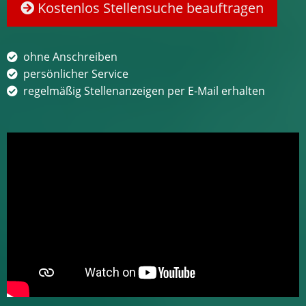
Kostenlos Stellensuche beauftragen
ohne Anschreiben
persönlicher Service
regelmäßig Stellenanzeigen per E-Mail erhalten