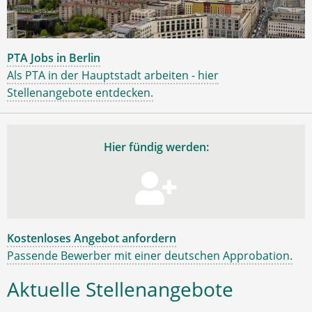
PTA Jobs in Berlin
Als PTA in der Hauptstadt arbeiten - hier
Stellenangebote entdecken.
Hier fündig werden:
Kostenloses Angebot anfordern
Passende Bewerber mit einer deutschen Approbation.
Aktuelle Stellenangebote