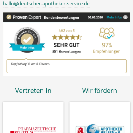
hallo@deutscher-apotheker-service.de
Vertreten in
Wir fördern