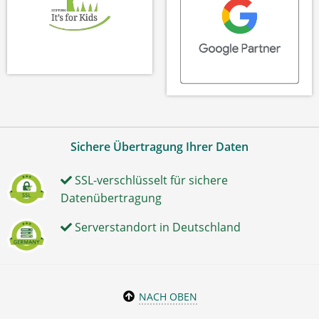
Sichere Übertragung Ihrer Daten
SSL-verschlüsselt für sichere
Datenübertragung
Serverstandort in Deutschland
NACH OBEN