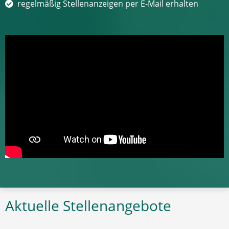
regelmäßig Stellenanzeigen per E-Mail erhalten
Aktuelle Stellenangebote