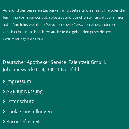
Aufgrund der besseren Lesbarkeit wird stets nur die maskuline oder die
feminine Form verwendet; selbstredend beziehen wir uns dabei immer
auf männliche, weibliche Personen sowie Personen eines anderen
Geschlechts. Bitte beachten auch Sie die geltenden gesetzlichen
Bestimmungen des AGG.
Deutscher Apotheker Service, Talentzeit GmbH,
Johanneswerkstr. 4, 33611 Bielefeld
Impressum
AGB für Nutzung
Datenschutz
Cookie-Einstellungen
Barrierefreiheit