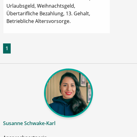
Urlaubsgeld, Weihnachtsgeld,
Übertarifliche Bezahlung, 13. Gehalt,
Betriebliche Altersvorsorge.
1
Susanne Schwake-Karl