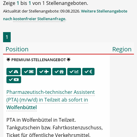
Zeige
1
bis
1
von 1 Stellenangeboten.
Aktualität der Stellenangebote: 09.08.2026.
Weitere Stellenangebote
nach
kostenfreier Stellenanfrage
.
1
Position
Region
🌟 PREMIUM-STELLENANGEBOT 🌟
Pharmazeutisch-technischer Assistent
(PTA) (m/w/d) in Teilzeit ab sofort in
Wolfenbüttel
PTA in Wolfenbüttel in Teilzeit.
Tankgutschein bzw. Fahrtkostenzuschuss,
Ticket für öffentliche Verkehrsmittel,