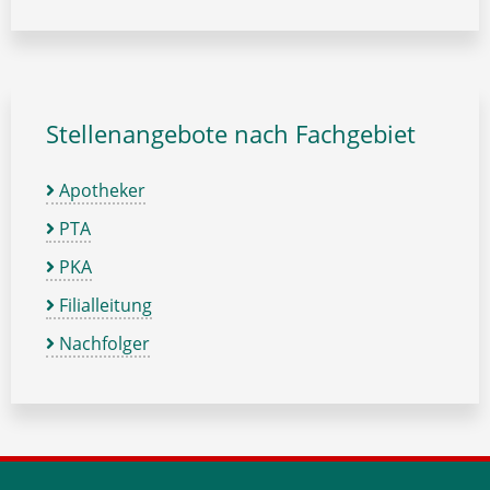
Stellenangebote nach Fachgebiet
Apotheker
PTA
PKA
Filialleitung
Nachfolger