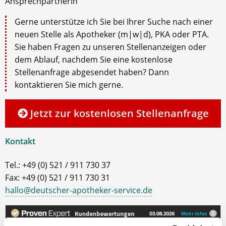
Ansprechpartnerin
Gerne unterstütze ich Sie bei Ihrer Suche nach einer
neuen Stelle als Apotheker (m|w|d), PKA oder PTA.
Sie haben Fragen zu unseren Stellenanzeigen oder
dem Ablauf, nachdem Sie eine kostenlose
Stellenanfrage abgesendet haben? Dann
kontaktieren Sie mich gerne.
Jetzt zur kostenlosen Stellenanfrage
Kontakt
Tel.: +49 (0) 521 / 911 730 37
Fax: +49 (0) 521 / 911 730 31
hallo@deutscher-apotheker-service.de