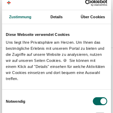
Zustimmung
Details
Über Cookies
Diese Webseite verwendet Cookies
Uns liegt Ihre Privatsphäre am Herzen. Um Ihnen das
bestmögliche Erlebnis mit unserem Portal zu bieten und
Vertreten in
Wir fördern
die Zugriffe auf unsere Website zu analysieren, nutzen
wir auf unseren Seiten Cookies. 🍪 Sie können mit
einem Klick auf "Details" einsehen für welche Aktivitäten
wir Cookies einsetzen und dort bequem eine Auswahl
treffen.
Einwilligungsauswahl
Notwendig