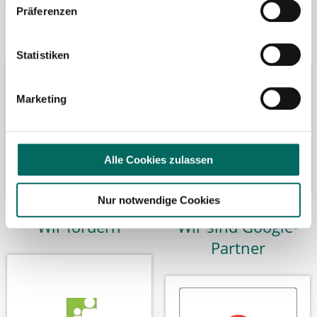
Präferenzen
Bäume pflanzen
Kooperation mit
Statistiken
Marketing
Alle Cookies zulassen
Nur notwendige Cookies
Wir fördern
Wir sind Google-
Partner